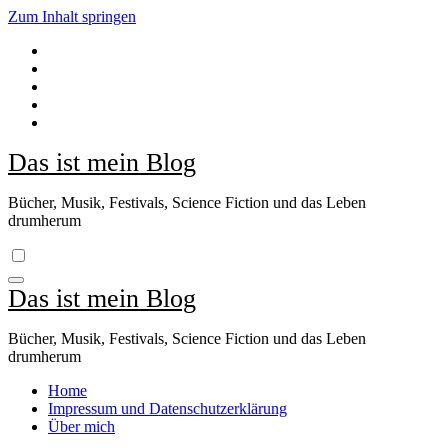
Zum Inhalt springen
Das ist mein Blog
Bücher, Musik, Festivals, Science Fiction und das Leben
drumherum
Das ist mein Blog
Bücher, Musik, Festivals, Science Fiction und das Leben
drumherum
Home
Impressum und Datenschutzerklärung
Über mich