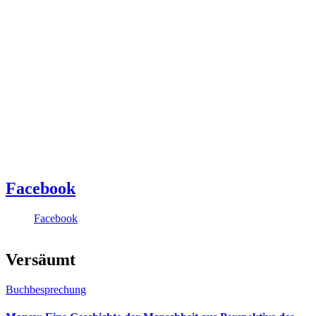
Facebook
Facebook
Versäumt
Buchbesprechung