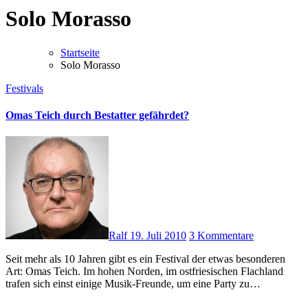
Solo Morasso
Startseite
Solo Morasso
Festivals
Omas Teich durch Bestatter gefährdet?
Ralf
19. Juli 2010
3 Kommentare
Seit mehr als 10 Jahren gibt es ein Festival der etwas besonderen
Art: Omas Teich. Im hohen Norden, im ostfriesischen Flachland
trafen sich einst einige Musik-Freunde, um eine Party zu…