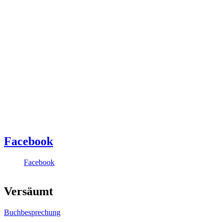
Facebook
Facebook
Versäumt
Buchbesprechung