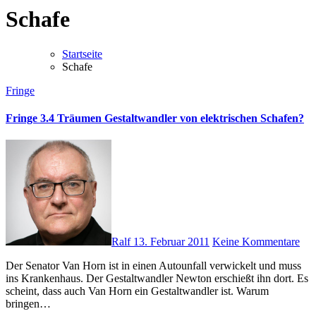
Schafe
Startseite
Schafe
Fringe
Fringe 3.4 Träumen Gestaltwandler von elektrischen Schafen?
Ralf
13. Februar 2011
Keine Kommentare
Der Senator Van Horn ist in einen Autounfall verwickelt und muss
ins Krankenhaus. Der Gestaltwandler Newton erschießt ihn dort. Es
scheint, dass auch Van Horn ein Gestaltwandler ist. Warum
bringen…