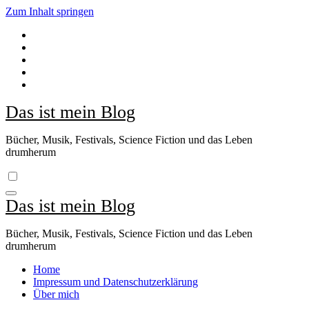
Zum Inhalt springen
Das ist mein Blog
Bücher, Musik, Festivals, Science Fiction und das Leben
drumherum
Das ist mein Blog
Bücher, Musik, Festivals, Science Fiction und das Leben
drumherum
Home
Impressum und Datenschutzerklärung
Über mich