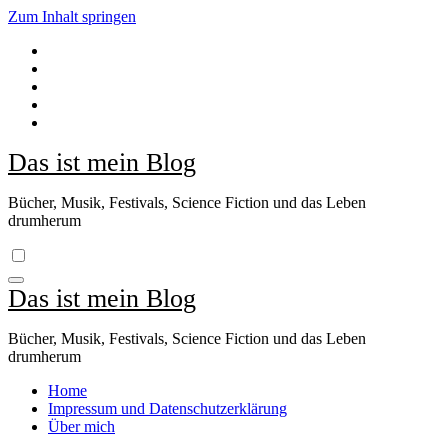
Zum Inhalt springen
Das ist mein Blog
Bücher, Musik, Festivals, Science Fiction und das Leben
drumherum
Das ist mein Blog
Bücher, Musik, Festivals, Science Fiction und das Leben
drumherum
Home
Impressum und Datenschutzerklärung
Über mich