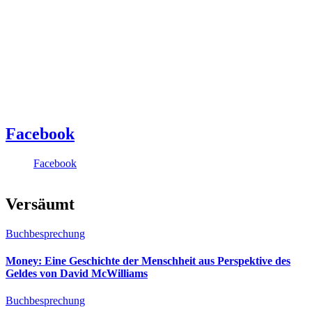
Facebook
Facebook
Versäumt
Buchbesprechung
Money: Eine Geschichte der Menschheit aus Perspektive des
Geldes von David McWilliams
Buchbesprechung