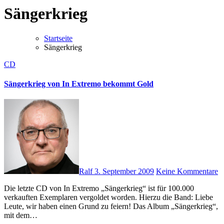
Sängerkrieg
Startseite
Sängerkrieg
CD
Sängerkrieg von In Extremo bekommt Gold
Ralf
3. September 2009
Keine Kommentare
Die letzte CD von In Extremo „Sängerkrieg“ ist für 100.000
verkauften Exemplaren vergoldet worden. Hierzu die Band: Liebe
Leute, wir haben einen Grund zu feiern! Das Album „Sängerkrieg“,
mit dem…