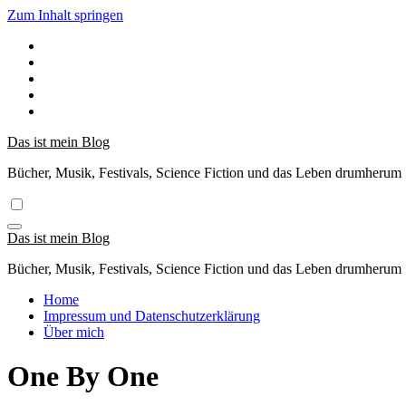
Zum Inhalt springen
Das ist mein Blog
Bücher, Musik, Festivals, Science Fiction und das Leben drumherum
Das ist mein Blog
Bücher, Musik, Festivals, Science Fiction und das Leben drumherum
Home
Impressum und Datenschutzerklärung
Über mich
One By One