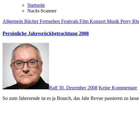
Startseite
Nackt-Scanner
Allgemein
Bücher
Fernsehen
Festivals
Film
Konzert
Musik
Perry R
Persönliche Jahresrückbetrachtung 2008
Ralf
30. Dezember 2008
Keine Kommentare
So zum Jahresende ist es ja Brauch, das Jahr Revue passieren zu la