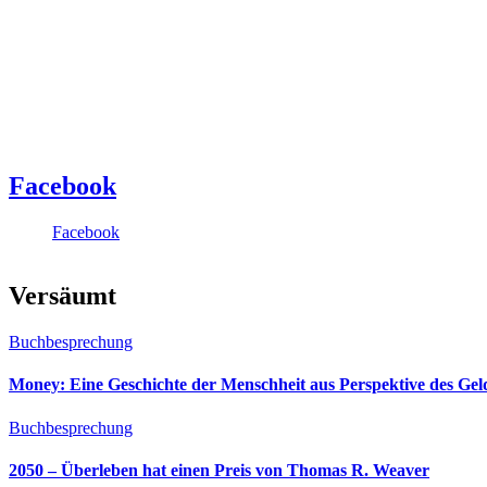
Facebook
Facebook
Versäumt
Buchbesprechung
Money: Eine Geschichte der Menschheit aus Perspektive des Ge
Buchbesprechung
2050 – Überleben hat einen Preis von Thomas R. Weaver