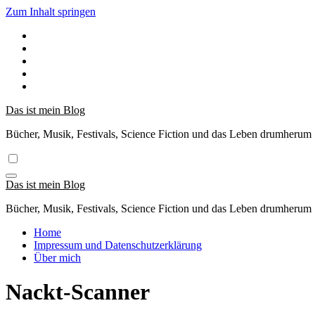
Zum Inhalt springen
Das ist mein Blog
Bücher, Musik, Festivals, Science Fiction und das Leben drumherum
Das ist mein Blog
Bücher, Musik, Festivals, Science Fiction und das Leben drumherum
Home
Impressum und Datenschutzerklärung
Über mich
Nackt-Scanner