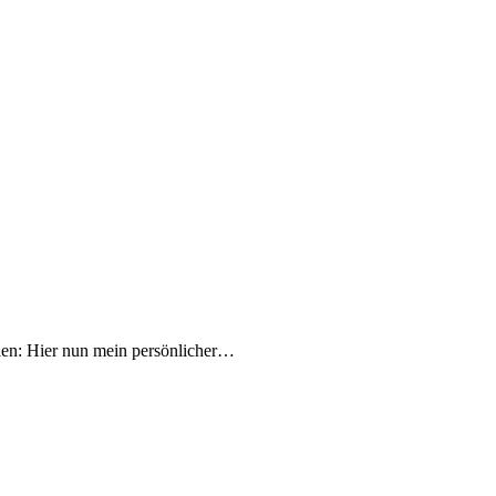
llen: Hier nun mein persönlicher…