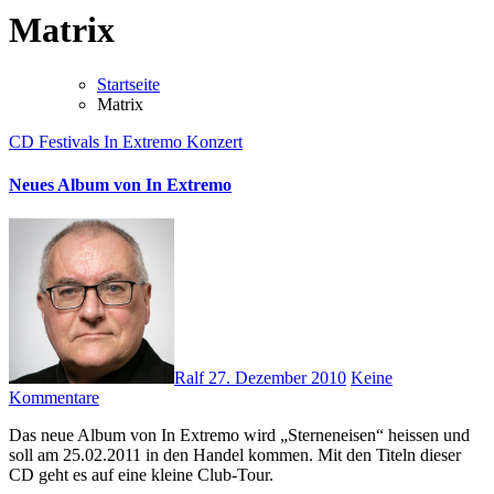
Matrix
Startseite
Matrix
CD
Festivals
In Extremo
Konzert
Neues Album von In Extremo
Ralf
27. Dezember 2010
Keine
Kommentare
Das neue Album von In Extremo wird „Sterneneisen“ heissen und
soll am 25.02.2011 in den Handel kommen. Mit den Titeln dieser
CD geht es auf eine kleine Club-Tour.