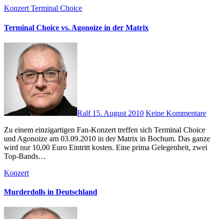
Konzert
Terminal Choice
Terminal Choice vs. Agonoize in der Matrix
Ralf
15. August 2010
Keine Kommentare
Zu einem einzigartigen Fan-Konzert treffen sich Terminal Choice
und Agonoize am 03.09.2010 in der Matrix in Bochum. Das ganze
wird nur 10,00 Euro Eintritt kosten. Eine prima Gelegenheit, zwei
Top-Bands…
Konzert
Murderdolls in Deutschland