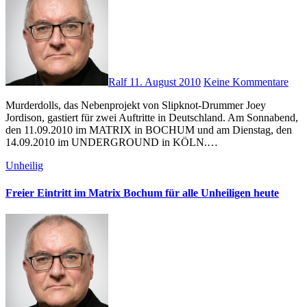
Ralf
11. August 2010
Keine Kommentare
Murderdolls, das Nebenprojekt von Slipknot-Drummer Joey
Jordison, gastiert für zwei Auftritte in Deutschland. Am Sonnabend,
den 11.09.2010 im MATRIX in BOCHUM und am Dienstag, den
14.09.2010 im UNDERGROUND in KÖLN.…
Unheilig
Freier Eintritt im Matrix Bochum für alle Unheiligen heute