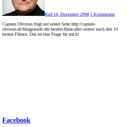
Ralf
16. Dezember 2008
1 Kommentar
Captain Obvious fragt auf seiner Seite http://captain-
obvious.de/blogparade-die-besten-filme-aller-zeiten/ nach den 10
besten Filmen. Das ist eine Frage für mich!
Facebook