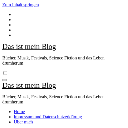
Zum Inhalt springen
Das ist mein Blog
Bücher, Musik, Festivals, Science Fiction und das Leben
drumherum
Das ist mein Blog
Bücher, Musik, Festivals, Science Fiction und das Leben
drumherum
Home
Impressum und Datenschutzerklärung
Über mich