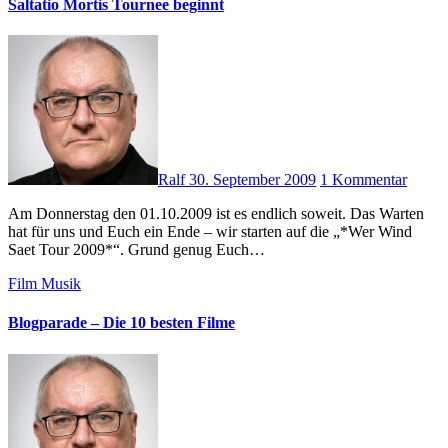
Saltatio Mortis Tournee beginnt
Ralf
30. September 2009
1 Kommentar
Am Donnerstag den 01.10.2009 ist es endlich soweit. Das Warten
hat für uns und Euch ein Ende – wir starten auf die „*Wer Wind
Saet Tour 2009*“. Grund genug Euch…
Film
Musik
Blogparade – Die 10 besten Filme