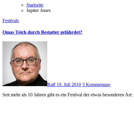
Startseite
Jupiter Jones
Festivals
Omas Teich durch Bestatter gefährdet?
Ralf
19. Juli 2010
3 Kommentare
Seit mehr als 10 Jahren gibt es ein Festival der etwas besonderen A