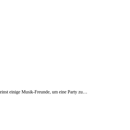
ch einst einige Musik-Freunde, um eine Party zu…