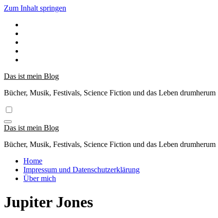
Zum Inhalt springen
Das ist mein Blog
Bücher, Musik, Festivals, Science Fiction und das Leben drumherum
Das ist mein Blog
Bücher, Musik, Festivals, Science Fiction und das Leben drumherum
Home
Impressum und Datenschutzerklärung
Über mich
Jupiter Jones