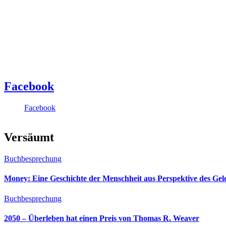
Facebook
Facebook
Versäumt
Buchbesprechung
Money: Eine Geschichte der Menschheit aus Perspektive des Ge
Buchbesprechung
2050 – Überleben hat einen Preis von Thomas R. Weaver