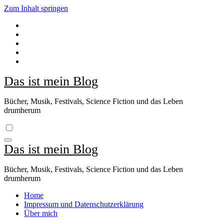
Zum Inhalt springen
Das ist mein Blog
Bücher, Musik, Festivals, Science Fiction und das Leben
drumherum
Das ist mein Blog
Bücher, Musik, Festivals, Science Fiction und das Leben
drumherum
Home
Impressum und Datenschutzerklärung
Über mich