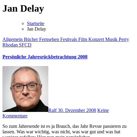
Jan Delay
Startseite
Jan Delay
Allgemein
Bücher
Fernsehen
Festivals
Film
Konzert
Musik
Perry
Rhodan
SFCD
Persönliche Jahresrückbetrachtung 2008
Ralf
30. Dezember 2008
Keine
Kommentare
So zum Jahresende ist es ja Brauch, das Jahr Revue passieren zu
lassen. Was war wichtig, was nicht, was war gut und was hat