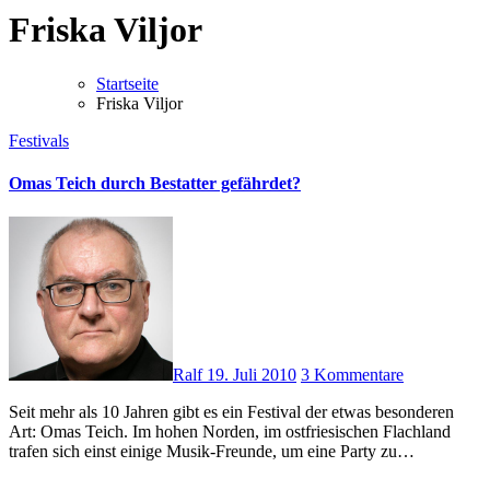
Friska Viljor
Startseite
Friska Viljor
Festivals
Omas Teich durch Bestatter gefährdet?
Ralf
19. Juli 2010
3 Kommentare
Seit mehr als 10 Jahren gibt es ein Festival der etwas besonderen
Art: Omas Teich. Im hohen Norden, im ostfriesischen Flachland
trafen sich einst einige Musik-Freunde, um eine Party zu…