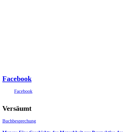
Facebook
Facebook
Versäumt
Buchbesprechung