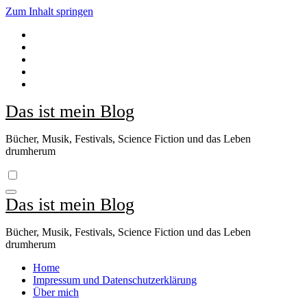
Zum Inhalt springen
Das ist mein Blog
Bücher, Musik, Festivals, Science Fiction und das Leben
drumherum
Das ist mein Blog
Bücher, Musik, Festivals, Science Fiction und das Leben
drumherum
Home
Impressum und Datenschutzerklärung
Über mich