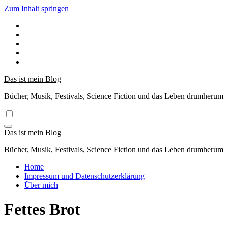
Zum Inhalt springen
Das ist mein Blog
Bücher, Musik, Festivals, Science Fiction und das Leben drumherum
Das ist mein Blog
Bücher, Musik, Festivals, Science Fiction und das Leben drumherum
Home
Impressum und Datenschutzerklärung
Über mich
Fettes Brot