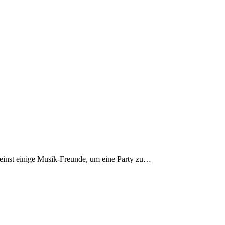
ch einst einige Musik-Freunde, um eine Party zu…