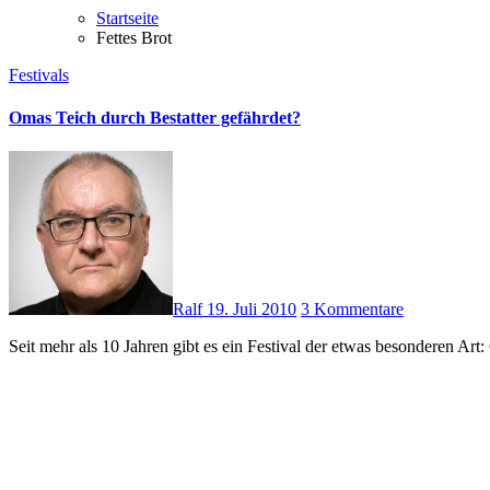
Startseite
Fettes Brot
Festivals
Omas Teich durch Bestatter gefährdet?
Ralf
19. Juli 2010
3 Kommentare
Seit mehr als 10 Jahren gibt es ein Festival der etwas besonderen A