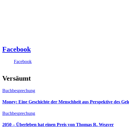
Facebook
Facebook
Versäumt
Buchbesprechung
Money: Eine Geschichte der Menschheit aus Perspektive des Ge
Buchbesprechung
2050 – Überleben hat einen Preis von Thomas R. Weaver