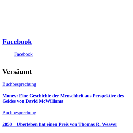
Facebook
Facebook
Versäumt
Buchbesprechung
Money: Eine Geschichte der Menschheit aus Perspektive des
Geldes von David McWilliams
Buchbesprechung
2050 – Überleben hat einen Preis von Thomas R. Weaver