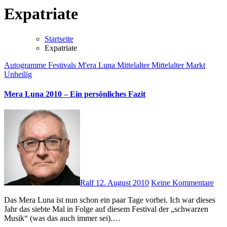
Expatriate
Startseite
Expatriate
Autogramme
Festivals
M'era Luna
Mittelalter
Mittelalter Markt
Unheilig
Mera Luna 2010 – Ein persönliches Fazit
Ralf
12. August 2010
Keine Kommentare
Das Mera Luna ist nun schon ein paar Tage vorbei. Ich war dieses
Jahr das siebte Mal in Folge auf diesem Festival der „schwarzen
Musik“ (was das auch immer sei).…