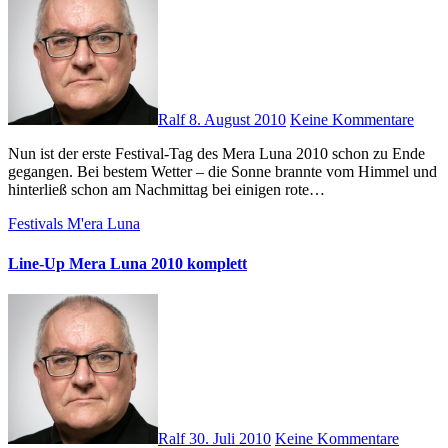
Ralf
8. August 2010
Keine Kommentare
Nun ist der erste Festival-Tag des Mera Luna 2010 schon zu Ende
gegangen. Bei bestem Wetter – die Sonne brannte vom Himmel und
hinterließ schon am Nachmittag bei einigen rote…
Festivals
M'era Luna
Line-Up Mera Luna 2010 komplett
Ralf
30. Juli 2010
Keine Kommentare