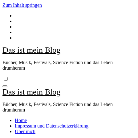
Zum Inhalt springen
Das ist mein Blog
Bücher, Musik, Festivals, Science Fiction und das Leben
drumherum
Das ist mein Blog
Bücher, Musik, Festivals, Science Fiction und das Leben
drumherum
Home
Impressum und Datenschutzerklärung
Über mich