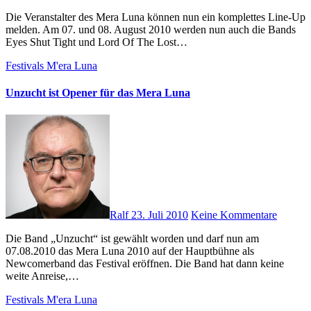
Die Veranstalter des Mera Luna können nun ein komplettes Line-Up
melden. Am 07. und 08. August 2010 werden nun auch die Bands
Eyes Shut Tight und Lord Of The Lost…
Festivals
M'era Luna
Unzucht ist Opener für das Mera Luna
Ralf
23. Juli 2010
Keine Kommentare
Die Band „Unzucht“ ist gewählt worden und darf nun am
07.08.2010 das Mera Luna 2010 auf der Hauptbühne als
Newcomerband das Festival eröffnen. Die Band hat dann keine
weite Anreise,…
Festivals
M'era Luna