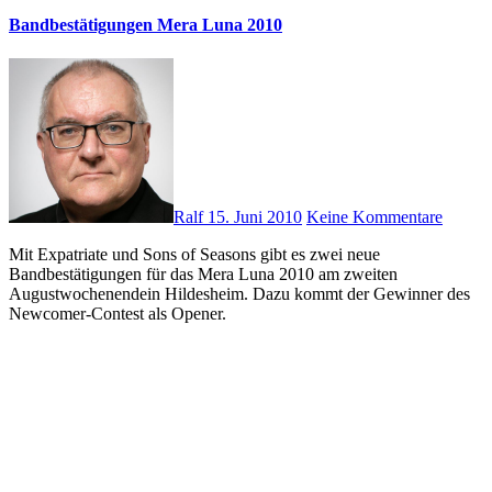
Bandbestätigungen Mera Luna 2010
Ralf
15. Juni 2010
Keine Kommentare
Mit Expatriate und Sons of Seasons gibt es zwei neue
Bandbestätigungen für das Mera Luna 2010 am zweiten
Augustwochenendein Hildesheim. Dazu kommt der Gewinner des
Newcomer-Contest als Opener.