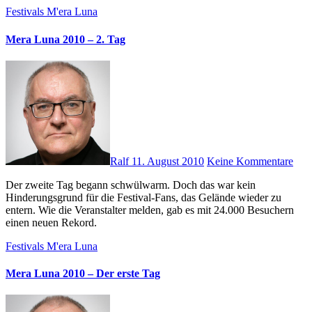
Festivals
M'era Luna
Mera Luna 2010 – 2. Tag
Ralf
11. August 2010
Keine Kommentare
Der zweite Tag begann schwülwarm. Doch das war kein
Hinderungsgrund für die Festival-Fans, das Gelände wieder zu
entern. Wie die Veranstalter melden, gab es mit 24.000 Besuchern
einen neuen Rekord.
Festivals
M'era Luna
Mera Luna 2010 – Der erste Tag