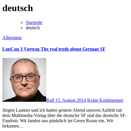
deutsch
Startseite
deutsch
Allgemein
LonCon 3 Vortrag The real truth about German SF
Ralf
15. August 2014
Keine Kommentare
Jürgen Lautner und ich hatten gestern Abend unseren Auftritt mit
dem Multimedia-Vortag über die deutsche SF und das deutsche SF-
Fandom. Wir fanden uns pünktlich im Green Room ein. Wir
bekamen…