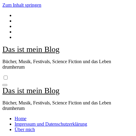
Zum Inhalt springen
Das ist mein Blog
Bücher, Musik, Festivals, Science Fiction und das Leben
drumherum
Das ist mein Blog
Bücher, Musik, Festivals, Science Fiction und das Leben
drumherum
Home
Impressum und Datenschutzerklärung
Über mich