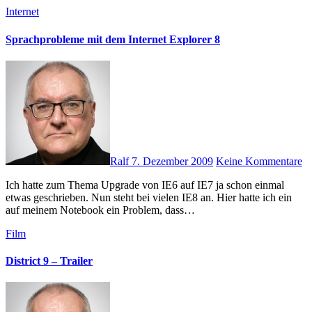
Internet
Sprachprobleme mit dem Internet Explorer 8
Ralf
7. Dezember 2009
Keine Kommentare
Ich hatte zum Thema Upgrade von IE6 auf IE7 ja schon einmal
etwas geschrieben. Nun steht bei vielen IE8 an. Hier hatte ich ein
auf meinem Notebook ein Problem, dass…
Film
District 9 – Trailer