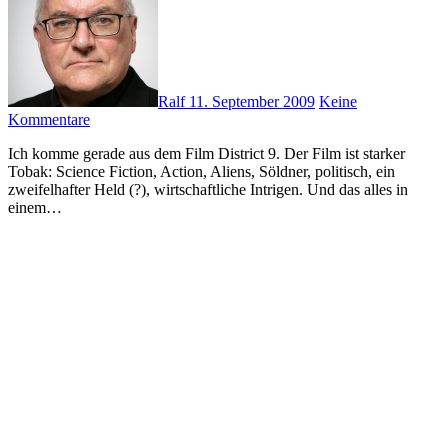
Ralf
11. September 2009
Keine
Kommentare
Ich komme gerade aus dem Film District 9. Der Film ist starker
Tobak: Science Fiction, Action, Aliens, Söldner, politisch, ein
zweifelhafter Held (?), wirtschaftliche Intrigen. Und das alles in
einem…