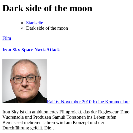
Dark side of the moon
Startseite
Dark side of the moon
Film
Iron Sky Space Nazis Attack
Ralf
6. November 2010
Keine Kommentare
Iron Sky ist ein ambitioniertes Filmprojekt, das der Regiesseur Timo
Vuorensola und Produzen Samuli Torssonen ins Leben rufen.
Bereits seit mehreren Jahren wird am Konzept und der
Durchführung gefeilt. Die…