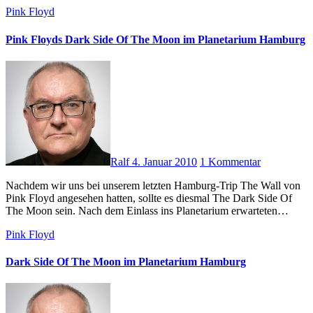
Pink Floyd
Pink Floyds Dark Side Of The Moon im Planetarium Hamburg
Ralf
4. Januar 2010
1 Kommentar
Nachdem wir uns bei unserem letzten Hamburg-Trip The Wall von
Pink Floyd angesehen hatten, sollte es diesmal The Dark Side Of
The Moon sein. Nach dem Einlass ins Planetarium erwarteten…
Pink Floyd
Dark Side Of The Moon im Planetarium Hamburg