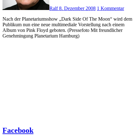
Ralf
8. Dezember 2008
1 Kommentar
Nach der Planetariumsshow „Dark Side Of The Moon“ wird dem
Publikum nun eine neue multimediale Vorstellung nach einem
Album von Pink Floyd geboten. (Pressefoto Mit freundlicher
Genehmingung Planetarium Hamburg)
Facebook