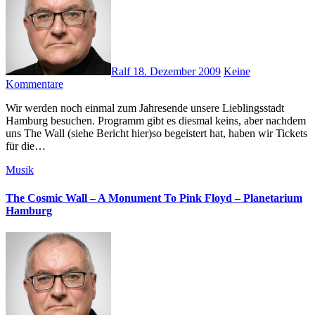
Ralf
18. Dezember 2009
Keine
Kommentare
Wir werden noch einmal zum Jahresende unsere Lieblingsstadt
Hamburg besuchen. Programm gibt es diesmal keins, aber nachdem
uns The Wall (siehe Bericht hier)so begeistert hat, haben wir Tickets
für die…
Musik
The Cosmic Wall – A Monument To Pink Floyd – Planetarium
Hamburg