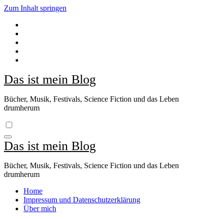
Zum Inhalt springen
Das ist mein Blog
Bücher, Musik, Festivals, Science Fiction und das Leben
drumherum
Das ist mein Blog
Bücher, Musik, Festivals, Science Fiction und das Leben
drumherum
Home
Impressum und Datenschutzerklärung
Über mich