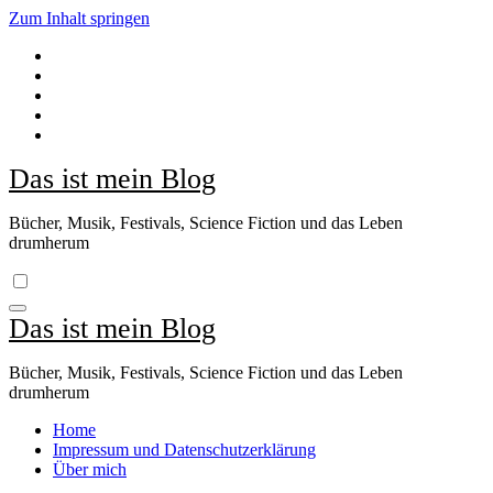
Zum Inhalt springen
Das ist mein Blog
Bücher, Musik, Festivals, Science Fiction und das Leben
drumherum
Das ist mein Blog
Bücher, Musik, Festivals, Science Fiction und das Leben
drumherum
Home
Impressum und Datenschutzerklärung
Über mich