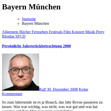
Bayern München
Startseite
Bayern München
Allgemein
Bücher
Fernsehen
Festivals
Film
Konzert
Musik
Perry
Rhodan
SFCD
Persönliche Jahresrückbetrachtung 2008
Ralf
30. Dezember 2008
Keine
Kommentare
So zum Jahresende ist es ja Brauch, das Jahr Revue passieren zu
lassen. Was war wichtig, was nicht, was war gut und was hat