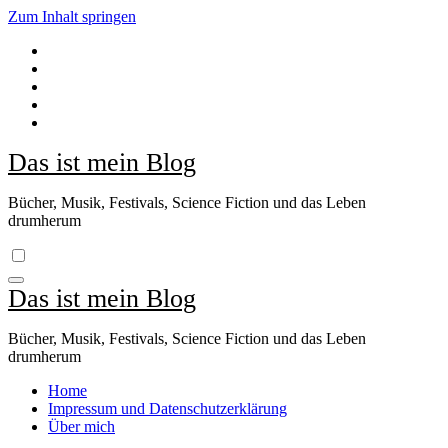
Zum Inhalt springen
Das ist mein Blog
Bücher, Musik, Festivals, Science Fiction und das Leben
drumherum
Das ist mein Blog
Bücher, Musik, Festivals, Science Fiction und das Leben
drumherum
Home
Impressum und Datenschutzerklärung
Über mich