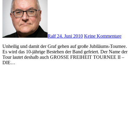
Ralf
24. Juni 2010
Keine Kommentare
Unheilig und damit der Graf gehen auf große Jubiläums-Tournee.
Es wird das 10-jährige Bestehen der Band gefeiert. Der Name der
Tour lautet deshalb auch GROSSE FREIHEIT TOURNEE II –
DIE…