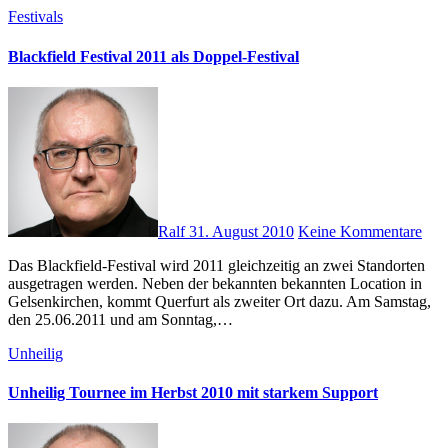
Festivals
Blackfield Festival 2011 als Doppel-Festival
Ralf
31. August 2010
Keine Kommentare
Das Blackfield-Festival wird 2011 gleichzeitig an zwei Standorten
ausgetragen werden. Neben der bekannten bekannten Location in
Gelsenkirchen, kommt Querfurt als zweiter Ort dazu. Am Samstag,
den 25.06.2011 und am Sonntag,…
Unheilig
Unheilig Tournee im Herbst 2010 mit starkem Support