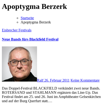
Apoptygma Berzerk
Startseite
Apoptygma Berzerk
Eisbrecher
Festivals
Neue Bands fürs Blackfield Festival
Ralf
26. Februar 2011
Keine Kommentare
Das Doppel-Festival BLACKFIELD verkündet zwei neue Bands.
ROTERSAND und STAHLMANN ergänzen das Line-Up. Das
Festival findet am 25. und 26. Juni im Amphitheater Gelsenkirchen
und auf der Burg Querfurt statt.…