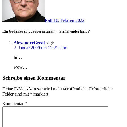
Ralf
16. Februar 2022
Ein Gedanke zu „„Supernatural“ – Staffel endet furios“
AlexanderGreat
sagt:
2. Januar 2009 um 12:21 Uhr
hi…
wow…
Schreibe einen Kommentar
Deine E-Mail-Adresse wird nicht veröffentlicht.
Erforderliche
Felder sind mit
*
markiert
Kommentar
*