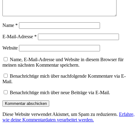
Name
*
E-Mail-Adresse
*
Website
Name, E-Mail-Adresse und Website in diesem Browser für
meinen nächsten Kommentar speichern.
Benachrichtige mich über nachfolgende Kommentare via E-
Mail.
Benachrichtige mich über neue Beiträge via E-Mail.
Diese Website verwendet Akismet, um Spam zu reduzieren.
Erfahre,
wie deine Kommentardaten verarbeitet werden.