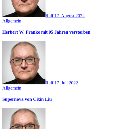
Ralf
17. August 2022
Allgemein
Herbert W. Franke mit 95 Jahren verstorben
Ralf
17. Juli 2022
Allgemein
Supernova von Cixin Liu