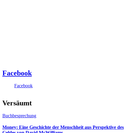
Facebook
Facebook
Versäumt
Buchbesprechung
Money: Eine Geschichte der Menschheit aus Perspektive des
Geldes von David McWilliams