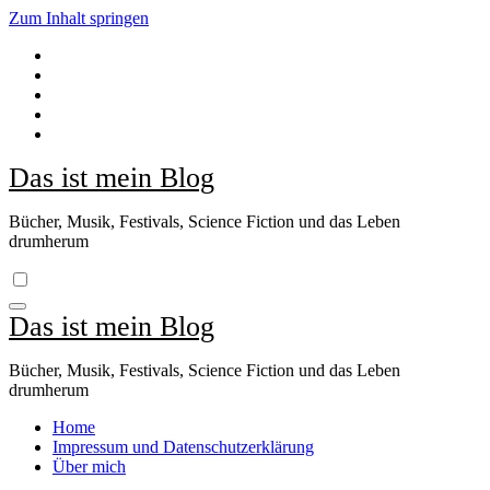
Zum Inhalt springen
Das ist mein Blog
Bücher, Musik, Festivals, Science Fiction und das Leben
drumherum
Das ist mein Blog
Bücher, Musik, Festivals, Science Fiction und das Leben
drumherum
Home
Impressum und Datenschutzerklärung
Über mich