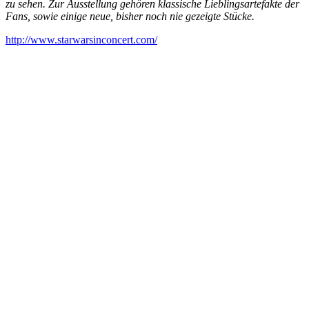
zu sehen. Zur Ausstellung gehören klassische Lieblingsartefakte der
Fans, sowie einige neue, bisher noch nie gezeigte Stücke.
http://www.starwarsinconcert.com/