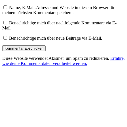
Name, E-Mail-Adresse und Website in diesem Browser für
meinen nächsten Kommentar speichern.
Benachrichtige mich über nachfolgende Kommentare via E-
Mail.
Benachrichtige mich über neue Beiträge via E-Mail.
Diese Website verwendet Akismet, um Spam zu reduzieren.
Erfahre,
wie deine Kommentardaten verarbeitet werden.