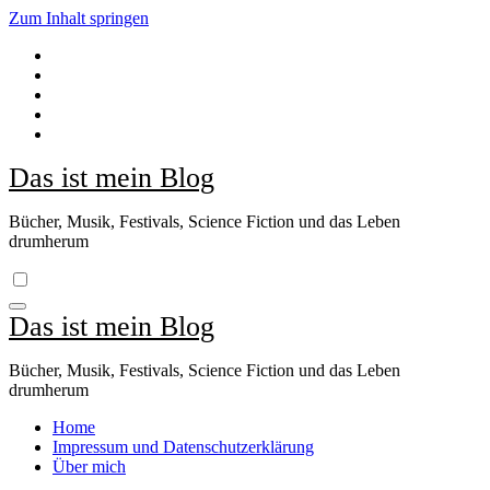
Zum Inhalt springen
Das ist mein Blog
Bücher, Musik, Festivals, Science Fiction und das Leben
drumherum
Das ist mein Blog
Bücher, Musik, Festivals, Science Fiction und das Leben
drumherum
Home
Impressum und Datenschutzerklärung
Über mich