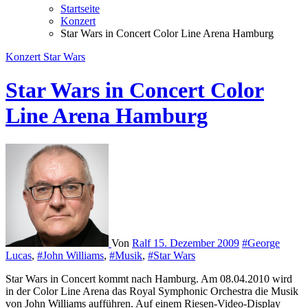
Startseite
Konzert
Star Wars in Concert Color Line Arena Hamburg
Konzert
Star Wars
Star Wars in Concert Color
Line Arena Hamburg
Von
Ralf
15. Dezember 2009
#George
Lucas
,
#John Williams
,
#Musik
,
#Star Wars
Star Wars in Concert kommt nach Hamburg. Am 08.04.2010 wird
in der Color Line Arena das Royal Symphonic Orchestra die Musik
von John Williams aufführen. Auf einem Riesen-Video-Display