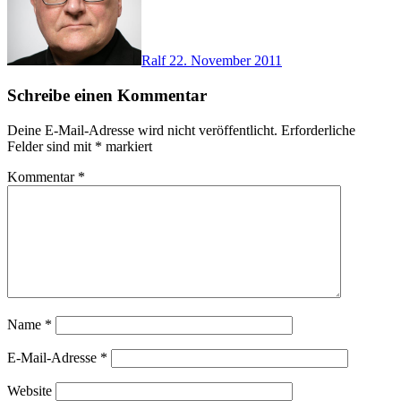
Ralf
22. November 2011
Schreibe einen Kommentar
Deine E-Mail-Adresse wird nicht veröffentlicht.
Erforderliche
Felder sind mit
*
markiert
Kommentar
*
Name
*
E-Mail-Adresse
*
Website