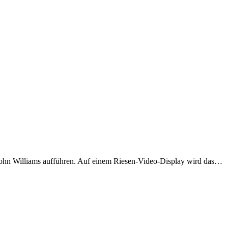
John Williams aufführen. Auf einem Riesen-Video-Display wird das…