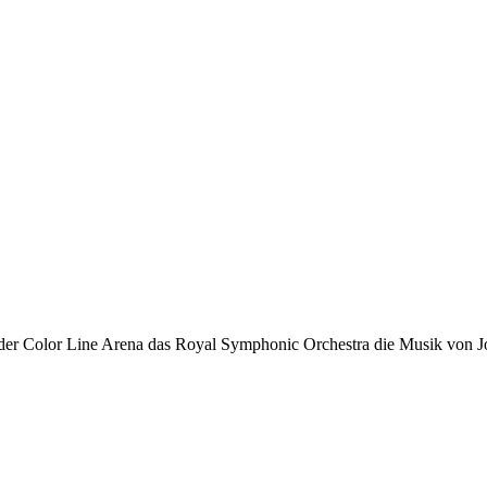
der Color Line Arena das Royal Symphonic Orchestra die Musik von 