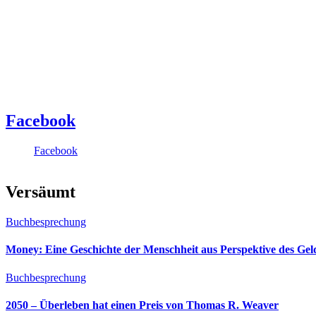
Facebook
Facebook
Versäumt
Buchbesprechung
Money: Eine Geschichte der Menschheit aus Perspektive des Ge
Buchbesprechung
2050 – Überleben hat einen Preis von Thomas R. Weaver