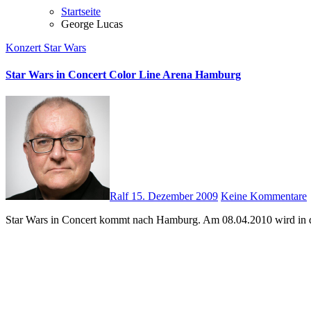
Startseite
George Lucas
Konzert
Star Wars
Star Wars in Concert Color Line Arena Hamburg
Ralf
15. Dezember 2009
Keine Kommentare
Star Wars in Concert kommt nach Hamburg. Am 08.04.2010 wird in 