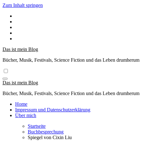
Zum Inhalt springen
Das ist mein Blog
Bücher, Musik, Festivals, Science Fiction und das Leben drumherum
Das ist mein Blog
Bücher, Musik, Festivals, Science Fiction und das Leben drumherum
Home
Impressum und Datenschutzerklärung
Über mich
Startseite
Buchbesprechung
Spiegel von Cixin Liu