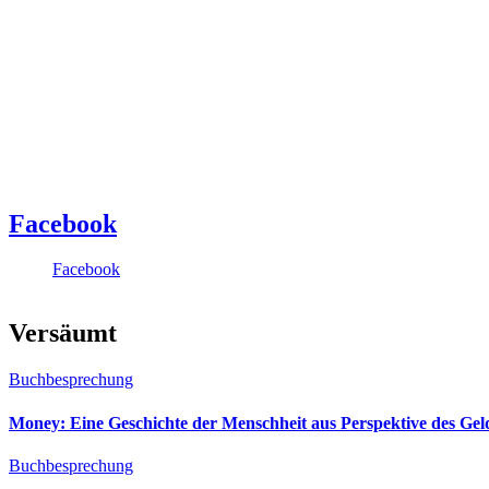
Facebook
Facebook
Versäumt
Buchbesprechung
Money: Eine Geschichte der Menschheit aus Perspektive des Ge
Buchbesprechung