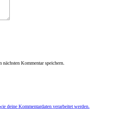
n nächsten Kommentar speichern.
 wie deine Kommentardaten verarbeitet werden.