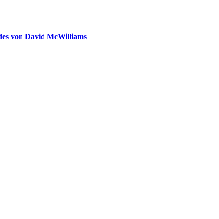
ldes von David McWilliams