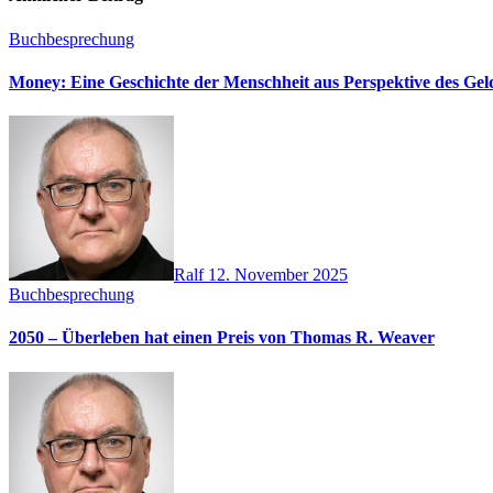
Buchbesprechung
Money: Eine Geschichte der Menschheit aus Perspektive des Ge
Ralf
12. November 2025
Buchbesprechung
2050 – Überleben hat einen Preis von Thomas R. Weaver