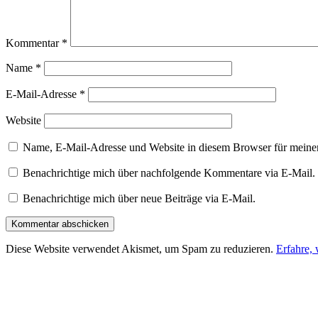
Kommentar
*
Name
*
E-Mail-Adresse
*
Website
Name, E-Mail-Adresse und Website in diesem Browser für meine
Benachrichtige mich über nachfolgende Kommentare via E-Mail.
Benachrichtige mich über neue Beiträge via E-Mail.
Diese Website verwendet Akismet, um Spam zu reduzieren.
Erfahre,