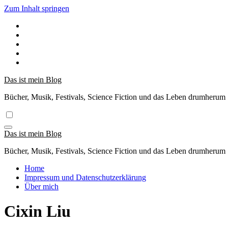
Zum Inhalt springen
Das ist mein Blog
Bücher, Musik, Festivals, Science Fiction und das Leben drumherum
Das ist mein Blog
Bücher, Musik, Festivals, Science Fiction und das Leben drumherum
Home
Impressum und Datenschutzerklärung
Über mich
Cixin Liu