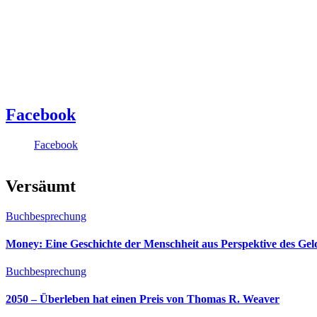
Facebook
Facebook
Versäumt
Buchbesprechung
Money: Eine Geschichte der Menschheit aus Perspektive des Ge
Buchbesprechung
2050 – Überleben hat einen Preis von Thomas R. Weaver