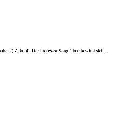
 (nahen?) Zukunft. Der Professor Song Chen bewirbt sich…