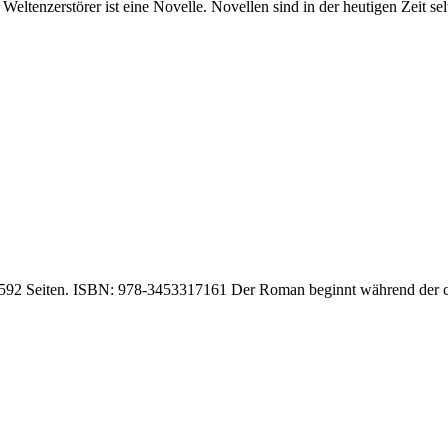
ltenzerstörer ist eine Novelle. Novellen sind in der heutigen Zeit se