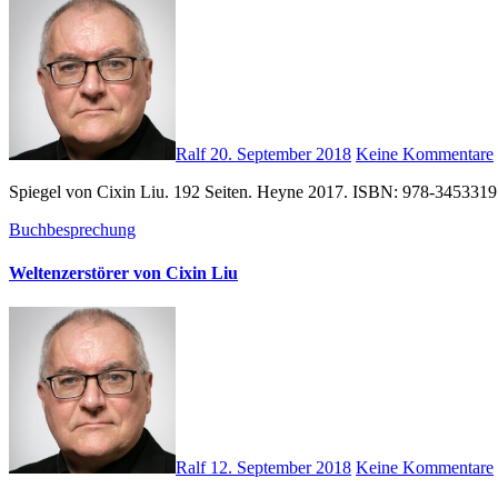
Ralf
20. September 2018
Keine Kommentare
Spiegel von Cixin Liu. 192 Seiten. Heyne 2017. ISBN: 978-3453319
Buchbesprechung
Weltenzerstörer von Cixin Liu
Ralf
12. September 2018
Keine Kommentare