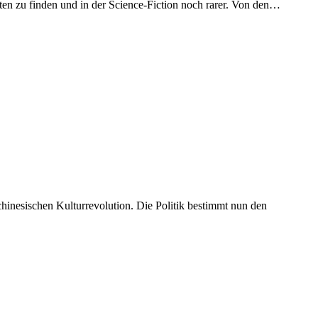
lten zu finden und in der Science-Fiction noch rarer. Von den…