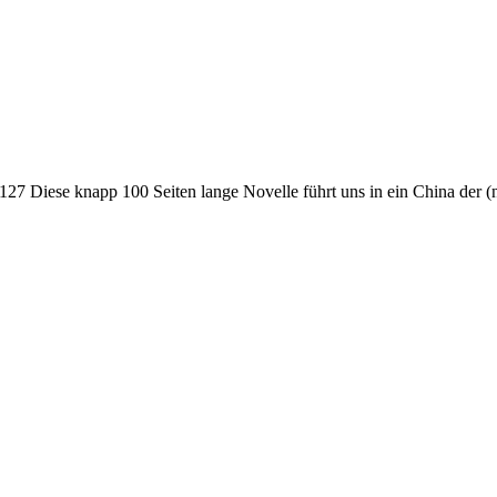
127 Diese knapp 100 Seiten lange Novelle führt uns in ein China der