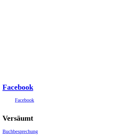
Facebook
Facebook
Versäumt
Buchbesprechung