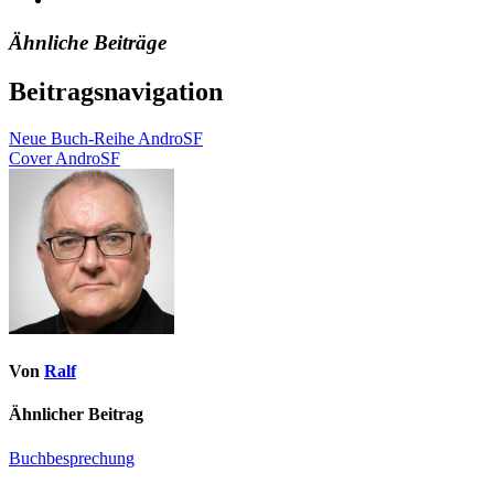
Ähnliche Beiträge
Beitragsnavigation
Neue Buch-Reihe AndroSF
Cover AndroSF
Von
Ralf
Ähnlicher Beitrag
Buchbesprechung