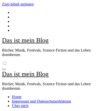
Zum Inhalt springen
Das ist mein Blog
Bücher, Musik, Festivals, Science Fiction und das Leben
drumherum
Das ist mein Blog
Bücher, Musik, Festivals, Science Fiction und das Leben
drumherum
Home
Impressum und Datenschutzerklärung
Über mich