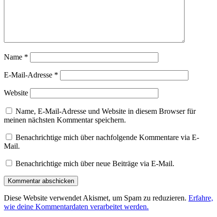
Name
*
E-Mail-Adresse
*
Website
Name, E-Mail-Adresse und Website in diesem Browser für
meinen nächsten Kommentar speichern.
Benachrichtige mich über nachfolgende Kommentare via E-
Mail.
Benachrichtige mich über neue Beiträge via E-Mail.
Diese Website verwendet Akismet, um Spam zu reduzieren.
Erfahre,
wie deine Kommentardaten verarbeitet werden.