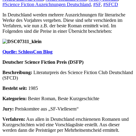
#Science Fiction Auzeichnungen Deutschland
,
#SF
,
#SFCD
In Deutschland werden mehrere Auszeichnungen für literarische
Werke des Vorjahres vergeben. Diese sind sehr verschieden im
Verfahren, wie nun z.B. der beste Roman ermittelt wird. Im
Folgenden sind die Preise in einer Übersicht beschrieben:
Quelle: SchlossCon Blog
Deutscher Science Fiction Preis (DSFP)
Beschreibung:
Literaturpreis des Science Fiction Club Deutschland
(SFCD)
Besteht seit:
1985
Kategorien:
Bester Roman, Beste Kurzgeschichte
Jury:
Preiskomitee aus „SF-Viellesern“
Verfahren:
Aus allen in Deutschland erschienenen Romanen und
Kurzgeschichten wird eine Vorschlagsliste erstellt. Aus dieser
werden dann die Preisträger per Mehrheitsentscheid ermittelt.