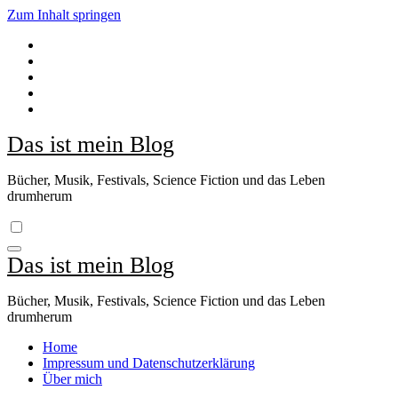
Zum Inhalt springen
Das ist mein Blog
Bücher, Musik, Festivals, Science Fiction und das Leben
drumherum
Das ist mein Blog
Bücher, Musik, Festivals, Science Fiction und das Leben
drumherum
Home
Impressum und Datenschutzerklärung
Über mich