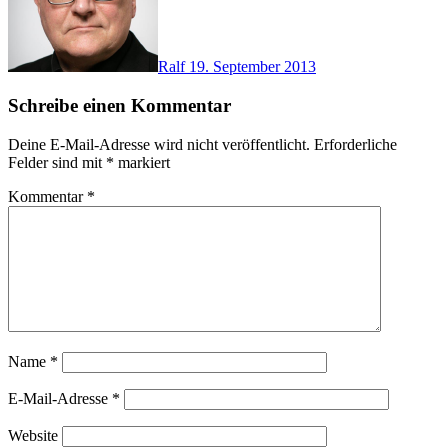
Ralf
19. September 2013
Schreibe einen Kommentar
Deine E-Mail-Adresse wird nicht veröffentlicht.
Erforderliche
Felder sind mit
*
markiert
Kommentar
*
Name
*
E-Mail-Adresse
*
Website