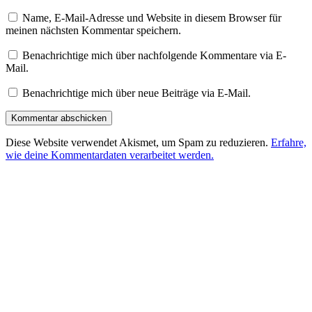
Name, E-Mail-Adresse und Website in diesem Browser für
meinen nächsten Kommentar speichern.
Benachrichtige mich über nachfolgende Kommentare via E-
Mail.
Benachrichtige mich über neue Beiträge via E-Mail.
Diese Website verwendet Akismet, um Spam zu reduzieren.
Erfahre,
wie deine Kommentardaten verarbeitet werden.