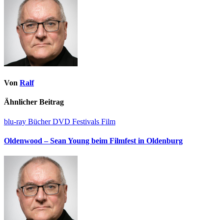
Von
Ralf
Ähnlicher Beitrag
blu-ray
Bücher
DVD
Festivals
Film
Oldenwood – Sean Young beim Filmfest in Oldenburg