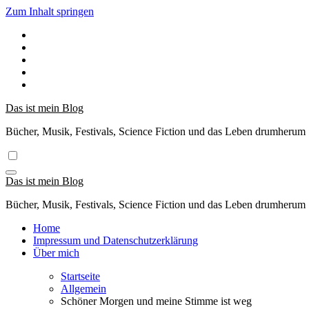
Zum Inhalt springen
Das ist mein Blog
Bücher, Musik, Festivals, Science Fiction und das Leben drumherum
Das ist mein Blog
Bücher, Musik, Festivals, Science Fiction und das Leben drumherum
Home
Impressum und Datenschutzerklärung
Über mich
Startseite
Allgemein
Schöner Morgen und meine Stimme ist weg