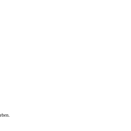
eben.