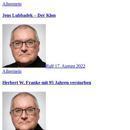
Allgemein
Jens Lubbadek – Der Klon
Ralf
17. August 2022
Allgemein
Herbert W. Franke mit 95 Jahren verstorben