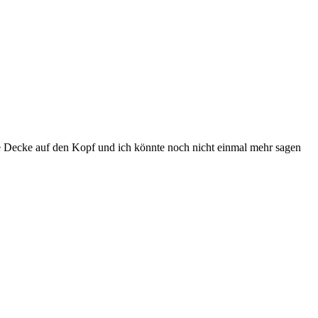
ie Decke auf den Kopf und ich könnte noch nicht einmal mehr sagen