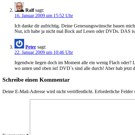
Ralf
sagt:
16. Januar 2009 um 15:52 Uhr
Ich danke dir aufrichtig. Deine Genesungswünsche bauen mich 
Nur, ich habe ja nicht mal Bock auf Lesen oder DVDs. DAS is
Peter
sagt:
22. Januar 2009 um 10:46 Uhr
Irgendwie liegen doch im Moment alle ein wenig Flach oder? Li
wo unten und oben ist! DVD`s sind alle durch! Aber hab jetzt 
Schreibe einen Kommentar
Deine E-Mail-Adresse wird nicht veröffentlicht.
Erforderliche Felder 