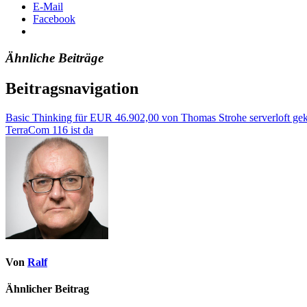
E-Mail
Facebook
Ähnliche Beiträge
Beitragsnavigation
Basic Thinking für EUR 46.902,00 von Thomas Strohe serverloft gek
TerraCom 116 ist da
Von
Ralf
Ähnlicher Beitrag