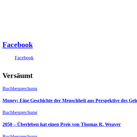
Facebook
Facebook
Versäumt
Buchbesprechung
Money: Eine Geschichte der Menschheit aus Perspektive des Ge
Buchbesprechung
2050 – Überleben hat einen Preis von Thomas R. Weaver
Buchbesprechung