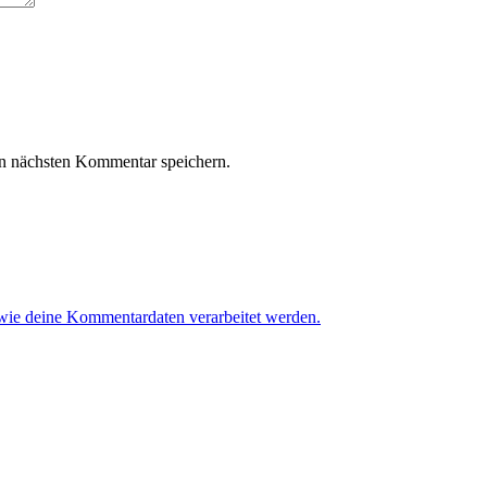
n nächsten Kommentar speichern.
 wie deine Kommentardaten verarbeitet werden.