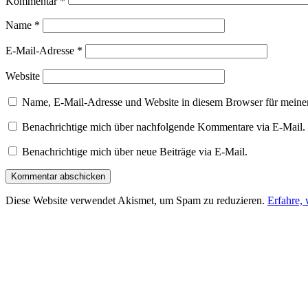
Kommentar
*
Name
*
E-Mail-Adresse
*
Website
Name, E-Mail-Adresse und Website in diesem Browser für meine
Benachrichtige mich über nachfolgende Kommentare via E-Mail.
Benachrichtige mich über neue Beiträge via E-Mail.
Diese Website verwendet Akismet, um Spam zu reduzieren.
Erfahre,