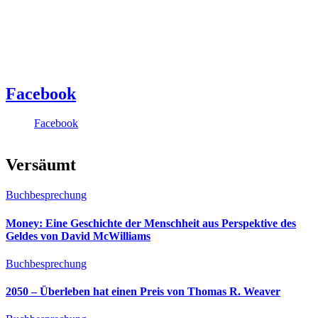
Facebook
Facebook
Versäumt
Buchbesprechung
Money: Eine Geschichte der Menschheit aus Perspektive des
Geldes von David McWilliams
Buchbesprechung
2050 – Überleben hat einen Preis von Thomas R. Weaver