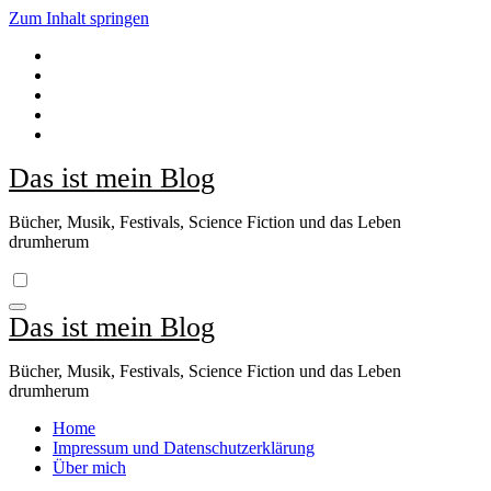
Zum Inhalt springen
Das ist mein Blog
Bücher, Musik, Festivals, Science Fiction und das Leben
drumherum
Das ist mein Blog
Bücher, Musik, Festivals, Science Fiction und das Leben
drumherum
Home
Impressum und Datenschutzerklärung
Über mich