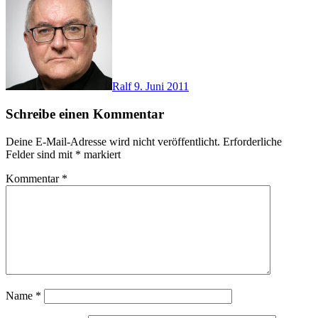
Ralf
9. Juni 2011
Schreibe einen Kommentar
Deine E-Mail-Adresse wird nicht veröffentlicht.
Erforderliche
Felder sind mit
*
markiert
Kommentar
*
Name
*