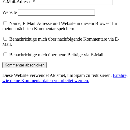
E-Mail-Adresse
*
Website
Name, E-Mail-Adresse und Website in diesem Browser für
meinen nächsten Kommentar speichern.
Benachrichtige mich über nachfolgende Kommentare via E-
Mail.
Benachrichtige mich über neue Beiträge via E-Mail.
Diese Website verwendet Akismet, um Spam zu reduzieren.
Erfahre,
wie deine Kommentardaten verarbeitet werden.