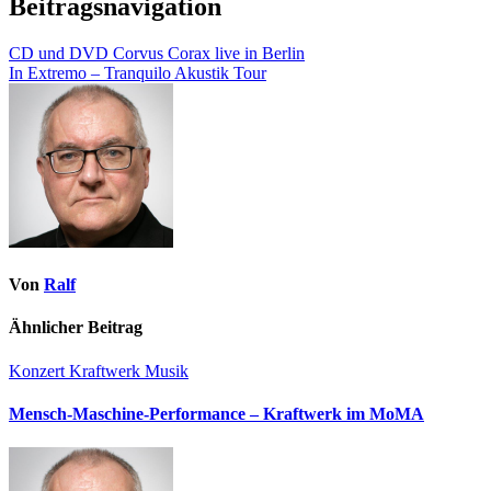
Beitragsnavigation
CD und DVD Corvus Corax live in Berlin
In Extremo – Tranquilo Akustik Tour
Von
Ralf
Ähnlicher Beitrag
Konzert
Kraftwerk
Musik
Mensch-Maschine-Performance – Kraftwerk im MoMA