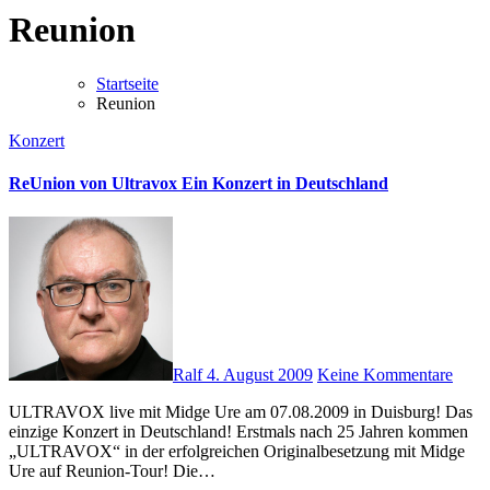
Reunion
Startseite
Reunion
Konzert
ReUnion von Ultravox Ein Konzert in Deutschland
Ralf
4. August 2009
Keine Kommentare
ULTRAVOX live mit Midge Ure am 07.08.2009 in Duisburg! Das
einzige Konzert in Deutschland! Erstmals nach 25 Jahren kommen
„ULTRAVOX“ in der erfolgreichen Originalbesetzung mit Midge
Ure auf Reunion-Tour! Die…