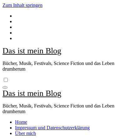
Zum Inhalt springen
Das ist mein Blog
Bücher, Musik, Festivals, Science Fiction und das Leben
drumherum
Das ist mein Blog
Bücher, Musik, Festivals, Science Fiction und das Leben
drumherum
Home
Impressum und Datenschutzerklärung
Über mich