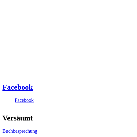
Facebook
Facebook
Versäumt
Buchbesprechung