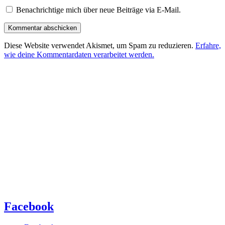
Benachrichtige mich über neue Beiträge via E-Mail.
Diese Website verwendet Akismet, um Spam zu reduzieren.
Erfahre,
wie deine Kommentardaten verarbeitet werden.
Facebook