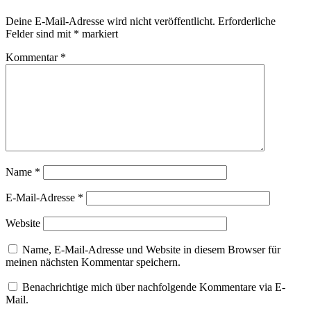
Deine E-Mail-Adresse wird nicht veröffentlicht.
Erforderliche
Felder sind mit
*
markiert
Kommentar
*
Name
*
E-Mail-Adresse
*
Website
Name, E-Mail-Adresse und Website in diesem Browser für
meinen nächsten Kommentar speichern.
Benachrichtige mich über nachfolgende Kommentare via E-
Mail.