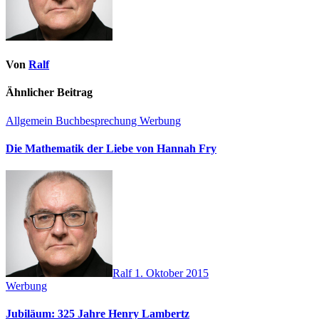
Von
Ralf
Ähnlicher Beitrag
Allgemein
Buchbesprechung
Werbung
Die Mathematik der Liebe von Hannah Fry
Ralf
1. Oktober 2015
Werbung
Jubiläum: 325 Jahre Henry Lambertz