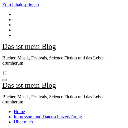
Zum Inhalt springen
Das ist mein Blog
Bücher, Musik, Festivals, Science Fiction und das Leben
drumherum
Das ist mein Blog
Bücher, Musik, Festivals, Science Fiction und das Leben
drumherum
Home
Impressum und Datenschutzerklärung
Über mich