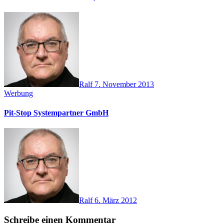
Ralf
7. November 2013
Werbung
Pit-Stop Systempartner GmbH
Ralf
6. März 2012
Schreibe einen Kommentar