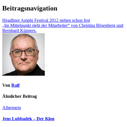
Beitragsnavigation
Headliner Amphi Festival 2012 stehen schon fest
„Im Mittelpunkt steht der Mitarbeiter“ von Christina Bösenberg und
Bernhard Küppers.
Von
Ralf
Ähnlicher Beitrag
Allgemein
Jens Lubbadek – Der Klon