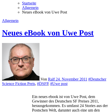
Startseite
Allgemein
Neues eBook von Uwe Post
Allgemein
Neues eBook von Uwe Post
Von
Ralf
24. November 2011
#Deutscher
Science Fiction Preis
,
#DSFP
,
#Uwe post
Ein neues ebook ist von Uwe Post, dem
Gewinner des Deutschen SF Preises 2011,
herausgekommen. Es umfasst 24 Stories aus der
Postschen Welt, darunter auch eine um den