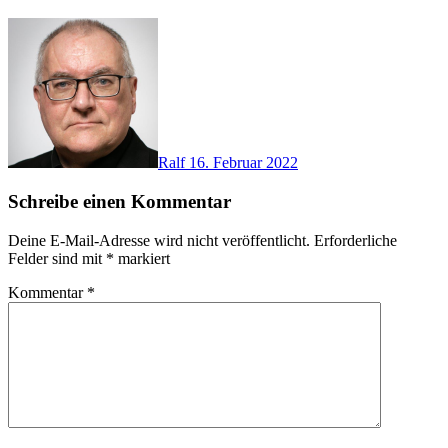
Ralf
16. Februar 2022
Schreibe einen Kommentar
Deine E-Mail-Adresse wird nicht veröffentlicht.
Erforderliche
Felder sind mit
*
markiert
Kommentar
*