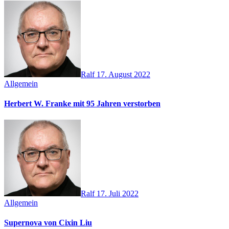
Ralf
17. August 2022
Allgemein
Herbert W. Franke mit 95 Jahren verstorben
Ralf
17. Juli 2022
Allgemein
Supernova von Cixin Liu