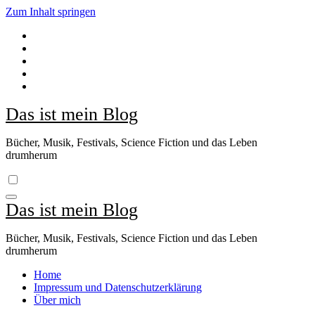
Zum Inhalt springen
Das ist mein Blog
Bücher, Musik, Festivals, Science Fiction und das Leben
drumherum
Das ist mein Blog
Bücher, Musik, Festivals, Science Fiction und das Leben
drumherum
Home
Impressum und Datenschutzerklärung
Über mich