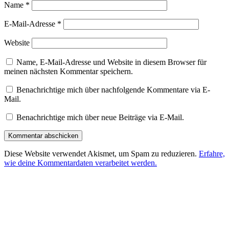
Name
*
E-Mail-Adresse
*
Website
Name, E-Mail-Adresse und Website in diesem Browser für
meinen nächsten Kommentar speichern.
Benachrichtige mich über nachfolgende Kommentare via E-
Mail.
Benachrichtige mich über neue Beiträge via E-Mail.
Diese Website verwendet Akismet, um Spam zu reduzieren.
Erfahre,
wie deine Kommentardaten verarbeitet werden.