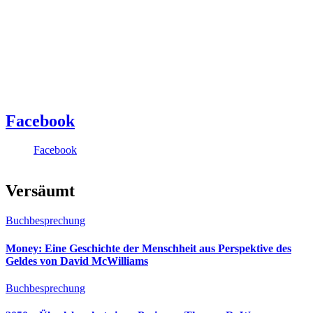
Facebook
Facebook
Versäumt
Buchbesprechung
Money: Eine Geschichte der Menschheit aus Perspektive des
Geldes von David McWilliams
Buchbesprechung