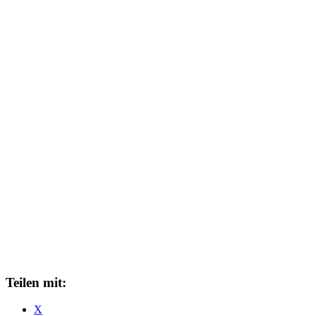
Teilen mit:
X