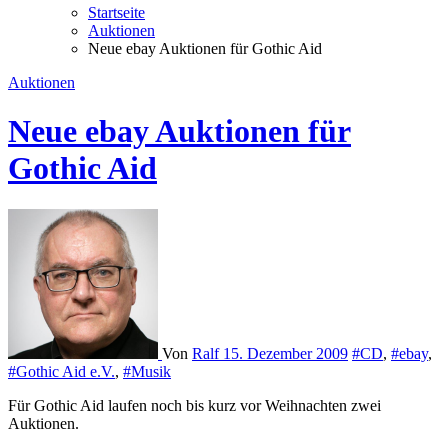
Startseite
Auktionen
Neue ebay Auktionen für Gothic Aid
Auktionen
Neue ebay Auktionen für
Gothic Aid
Von
Ralf
15. Dezember 2009
#CD
,
#ebay
,
#Gothic Aid e.V.
,
#Musik
Für Gothic Aid laufen noch bis kurz vor Weihnachten zwei
Auktionen.