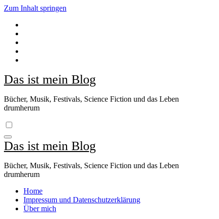
Zum Inhalt springen
Das ist mein Blog
Bücher, Musik, Festivals, Science Fiction und das Leben
drumherum
Das ist mein Blog
Bücher, Musik, Festivals, Science Fiction und das Leben
drumherum
Home
Impressum und Datenschutzerklärung
Über mich