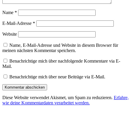
Name
*
E-Mail-Adresse
*
Website
Name, E-Mail-Adresse und Website in diesem Browser für
meinen nächsten Kommentar speichern.
Benachrichtige mich über nachfolgende Kommentare via E-
Mail.
Benachrichtige mich über neue Beiträge via E-Mail.
Diese Website verwendet Akismet, um Spam zu reduzieren.
Erfahre,
wie deine Kommentardaten verarbeitet werden.