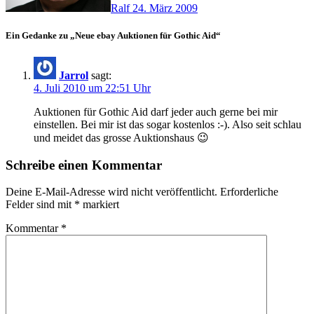
Ralf
24. März 2009
Ein Gedanke zu „Neue ebay Auktionen für Gothic Aid“
Jarrol
sagt:
4. Juli 2010 um 22:51 Uhr
Auktionen für Gothic Aid darf jeder auch gerne bei mir
einstellen. Bei mir ist das sogar kostenlos :-). Also seit schlau
und meidet das grosse Auktionshaus 😉
Schreibe einen Kommentar
Deine E-Mail-Adresse wird nicht veröffentlicht.
Erforderliche
Felder sind mit
*
markiert
Kommentar
*