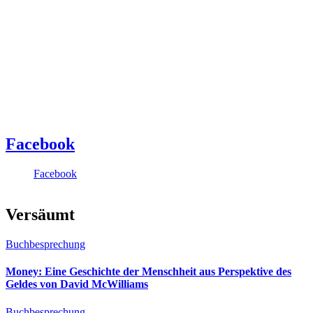
Facebook
Facebook
Versäumt
Buchbesprechung
Money: Eine Geschichte der Menschheit aus Perspektive des
Geldes von David McWilliams
Buchbesprechung