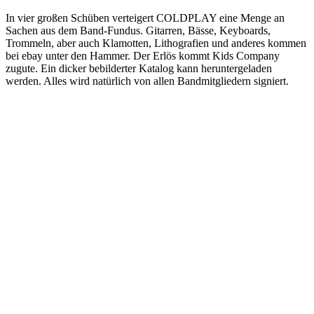
In vier großen Schüben verteigert COLDPLAY eine Menge an
Sachen aus dem Band-Fundus. Gitarren, Bässe, Keyboards,
Trommeln, aber auch Klamotten, Lithografien und anderes kommen
bei ebay unter den Hammer. Der Erlös kommt Kids Company
zugute. Ein dicker bebilderter Katalog kann heruntergeladen
werden. Alles wird natürlich von allen Bandmitgliedern signiert.