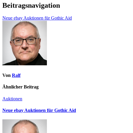
Beitragsnavigation
Neue ebay Auktionen für Gothic Aid
Von
Ralf
Ähnlicher Beitrag
Auktionen
Neue ebay Auktionen für Gothic Aid