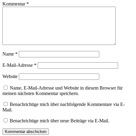
Kommentar
*
Name
*
E-Mail-Adresse
*
Website
Name, E-Mail-Adresse und Website in diesem Browser für
meinen nächsten Kommentar speichern.
Benachrichtige mich über nachfolgende Kommentare via E-
Mail.
Benachrichtige mich über neue Beiträge via E-Mail.