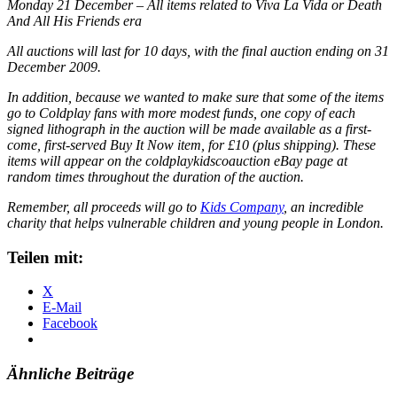
Monday 21 December – All items related to Viva La Vida or Death
And All His Friends era
All auctions will last for 10 days, with the final auction ending on 31
December 2009.
In addition, because we wanted to make sure that some of the items
go to Coldplay fans with more modest funds, one copy of each
signed lithograph in the auction will be made available as a first-
come, first-served Buy It Now item, for £10 (plus shipping). These
items will appear on the
coldplaykidscoauction
eBay page at
random times throughout the duration of the auction.
Remember, all proceeds will go to
Kids Company
, an incredible
charity that helps vulnerable children and young people in London.
Teilen mit:
X
E-Mail
Facebook
Ähnliche Beiträge