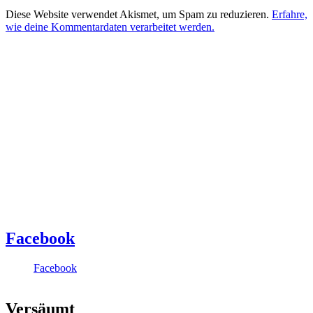
Diese Website verwendet Akismet, um Spam zu reduzieren.
Erfahre,
wie deine Kommentardaten verarbeitet werden.
Facebook
Facebook
Versäumt