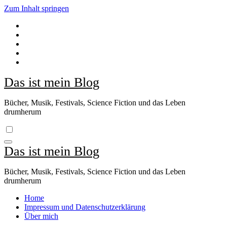
Zum Inhalt springen
Das ist mein Blog
Bücher, Musik, Festivals, Science Fiction und das Leben
drumherum
Das ist mein Blog
Bücher, Musik, Festivals, Science Fiction und das Leben
drumherum
Home
Impressum und Datenschutzerklärung
Über mich