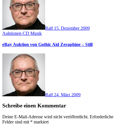
Ralf
15. Dezember 2009
Auktionen
CD
Musik
eBay Auktion von Gothic Aid Zeraphine – Still
Ralf
24. März 2009
Schreibe einen Kommentar
Deine E-Mail-Adresse wird nicht veröffentlicht.
Erforderliche
Felder sind mit
*
markiert