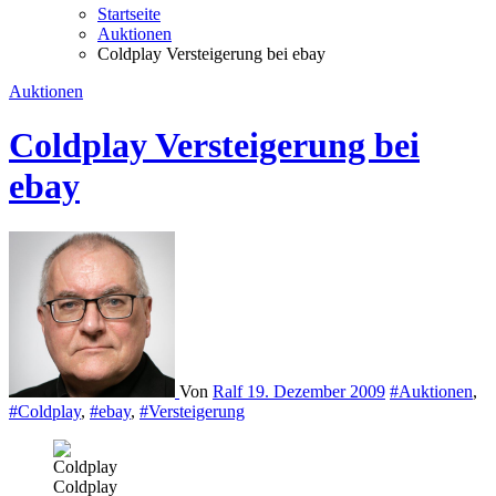
Startseite
Auktionen
Coldplay Versteigerung bei ebay
Auktionen
Coldplay Versteigerung bei
ebay
Von
Ralf
19. Dezember 2009
#Auktionen
,
#Coldplay
,
#ebay
,
#Versteigerung
Coldplay