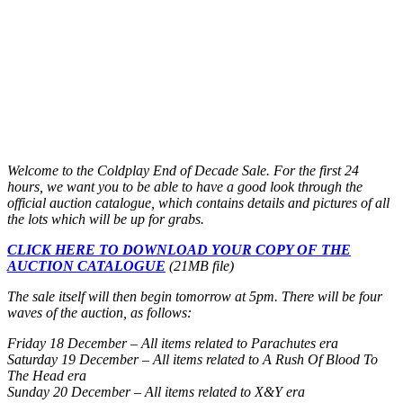
Welcome to the Coldplay End of Decade Sale. For the first 24
hours, we want you to be able to have a good look through the
official auction catalogue, which contains details and pictures of all
the lots which will be up for grabs.
CLICK HERE TO DOWNLOAD YOUR COPY OF THE
AUCTION CATALOGUE
(21MB file)
The sale itself will then begin tomorrow at 5pm. There will be four
waves of the auction, as follows:
Friday 18 December – All items related to Parachutes era
Saturday 19 December – All items related to A Rush Of Blood To
The Head era
Sunday 20 December – All items related to X&Y era