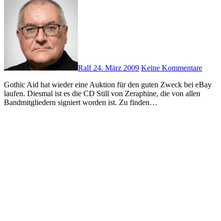
Ralf
24. März 2009
Keine Kommentare
Gothic Aid hat wieder eine Auktion für den guten Zweck bei eBay
laufen. Diesmal ist es die CD Still von Zeraphine, die von allen
Bandmitgliedern signiert worden ist. Zu finden…