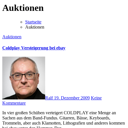
Auktionen
Startseite
Auktionen
Auktionen
Coldplay Versteigerung bei ebay
Ralf
19. Dezember 2009
Keine
Kommentare
In vier großen Schüben verteigert COLDPLAY eine Menge an
Sachen aus dem Band-Fundus. Gitarren, Bässe, Keyboards,
Trommeln, aber auch Klamotten, Lithografien und anderes kommen