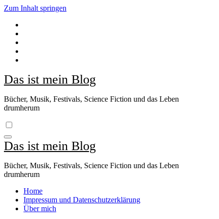
Zum Inhalt springen
Das ist mein Blog
Bücher, Musik, Festivals, Science Fiction und das Leben
drumherum
Das ist mein Blog
Bücher, Musik, Festivals, Science Fiction und das Leben
drumherum
Home
Impressum und Datenschutzerklärung
Über mich