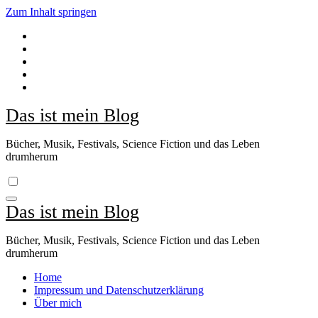
Zum Inhalt springen
Das ist mein Blog
Bücher, Musik, Festivals, Science Fiction und das Leben
drumherum
Das ist mein Blog
Bücher, Musik, Festivals, Science Fiction und das Leben
drumherum
Home
Impressum und Datenschutzerklärung
Über mich