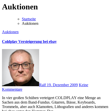
Auktionen
Startseite
Auktionen
Auktionen
Coldplay Versteigerung bei ebay
Ralf
19. Dezember 2009
Keine
Kommentare
In vier großen Schüben verteigert COLDPLAY eine Menge an
Sachen aus dem Band-Fundus. Gitarren, Bässe, Keyboards,
Trommeln, aber auch Klamotten, Lithografien und anderes kommen