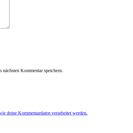
n nächsten Kommentar speichern.
 wie deine Kommentardaten verarbeitet werden.