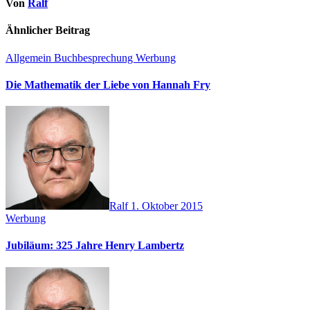
Von
Ralf
Ähnlicher Beitrag
Allgemein
Buchbesprechung
Werbung
Die Mathematik der Liebe von Hannah Fry
Ralf
1. Oktober 2015
Werbung
Jubiläum: 325 Jahre Henry Lambertz