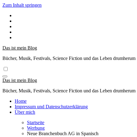
Zum Inhalt springen
Das ist mein Blog
Bücher, Musik, Festivals, Science Fiction und das Leben drumherum
Das ist mein Blog
Bücher, Musik, Festivals, Science Fiction und das Leben drumherum
Home
Impressum und Datenschutzerklärung
Über mich
Startseite
Werbung
Neue Branchenbuch AG in Spanisch