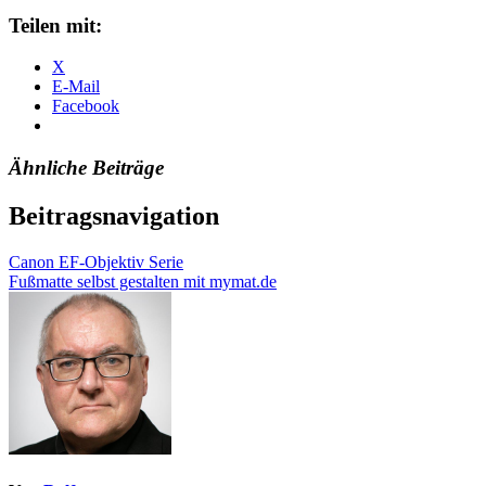
Teilen mit:
X
E-Mail
Facebook
Ähnliche Beiträge
Beitragsnavigation
Canon EF-Objektiv Serie
Fußmatte selbst gestalten mit mymat.de