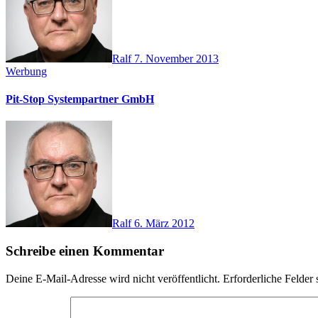
Ralf
7. November 2013
Werbung
Pit-Stop Systempartner GmbH
Ralf
6. März 2012
Schreibe einen Kommentar
Deine E-Mail-Adresse wird nicht veröffentlicht.
Erforderliche Felder 