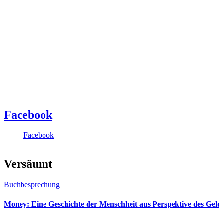
Facebook
Facebook
Versäumt
Buchbesprechung
Money: Eine Geschichte der Menschheit aus Perspektive des Ge