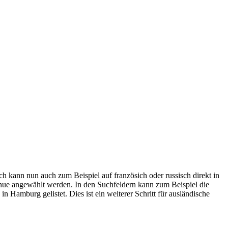
 kann nun auch zum Beispiel auf französich oder russisch direkt in
enue angewählt werden. In den Suchfeldern kann zum Beispiel die
Hamburg gelistet. Dies ist ein weiterer Schritt für ausländische