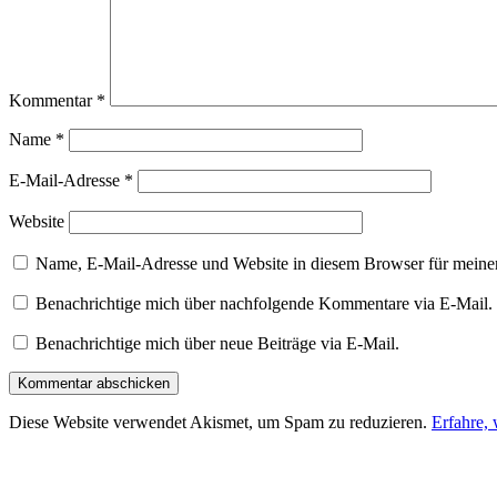
Kommentar
*
Name
*
E-Mail-Adresse
*
Website
Name, E-Mail-Adresse und Website in diesem Browser für meine
Benachrichtige mich über nachfolgende Kommentare via E-Mail.
Benachrichtige mich über neue Beiträge via E-Mail.
Diese Website verwendet Akismet, um Spam zu reduzieren.
Erfahre,