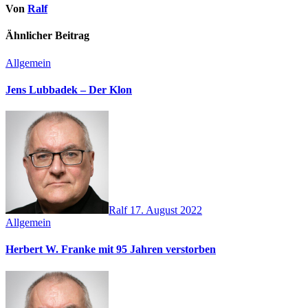
Von
Ralf
Ähnlicher Beitrag
Allgemein
Jens Lubbadek – Der Klon
Ralf
17. August 2022
Allgemein
Herbert W. Franke mit 95 Jahren verstorben