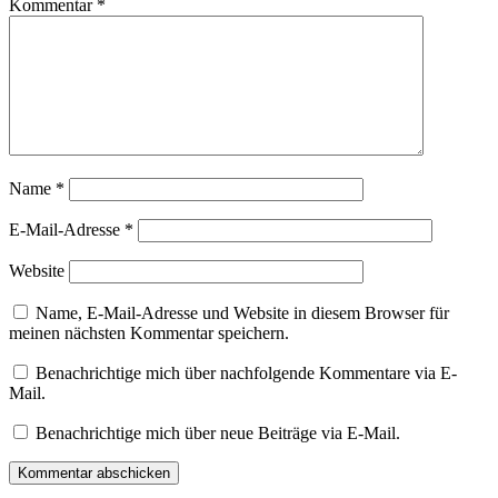
Kommentar
*
Name
*
E-Mail-Adresse
*
Website
Name, E-Mail-Adresse und Website in diesem Browser für
meinen nächsten Kommentar speichern.
Benachrichtige mich über nachfolgende Kommentare via E-
Mail.
Benachrichtige mich über neue Beiträge via E-Mail.