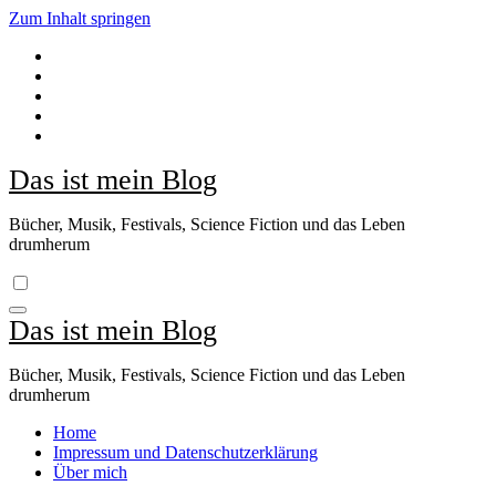
Zum Inhalt springen
Das ist mein Blog
Bücher, Musik, Festivals, Science Fiction und das Leben
drumherum
Das ist mein Blog
Bücher, Musik, Festivals, Science Fiction und das Leben
drumherum
Home
Impressum und Datenschutzerklärung
Über mich