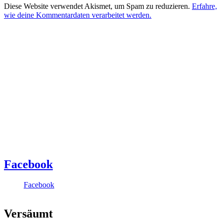
Diese Website verwendet Akismet, um Spam zu reduzieren.
Erfahre,
wie deine Kommentardaten verarbeitet werden.
Facebook
Facebook
Versäumt