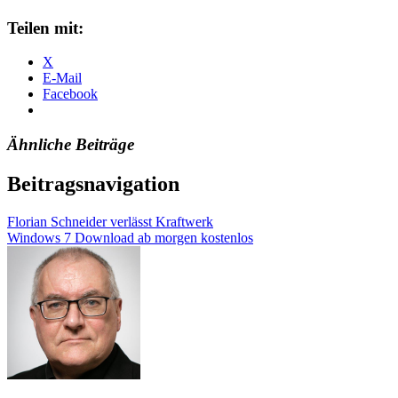
Teilen mit:
X
E-Mail
Facebook
Ähnliche Beiträge
Beitragsnavigation
Florian Schneider verlässt Kraftwerk
Windows 7 Download ab morgen kostenlos