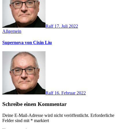
Ralf
17. Juli 2022
Allgemein
Supernova von Cixin Liu
Ralf
16. Februar 2022
Schreibe einen Kommentar
Deine E-Mail-Adresse wird nicht veröffentlicht.
Erforderliche
Felder sind mit
*
markiert