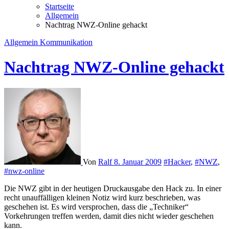
Startseite
Allgemein
Nachtrag NWZ-Online gehackt
Allgemein
Kommunikation
Nachtrag NWZ-Online gehackt
Von
Ralf
8. Januar 2009
#Hacker
,
#NWZ
,
#nwz-online
Die NWZ gibt in der heutigen Druckausgabe den Hack zu. In einer
recht unauffälligen kleinen Notiz wird kurz beschrieben, was
geschehen ist. Es wird versprochen, dass die „Techniker“
Vorkehrungen treffen werden, damit dies nicht wieder geschehen
kann.