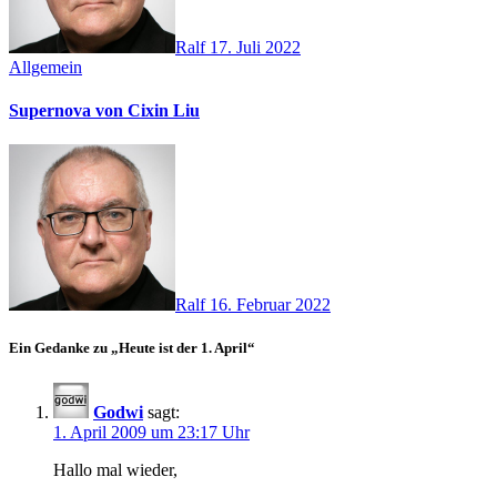
Ralf
17. Juli 2022
Allgemein
Supernova von Cixin Liu
Ralf
16. Februar 2022
Ein Gedanke zu „Heute ist der 1. April“
Godwi
sagt:
1. April 2009 um 23:17 Uhr
Hallo mal wieder,