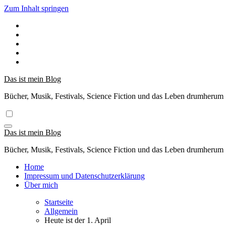
Zum Inhalt springen
Das ist mein Blog
Bücher, Musik, Festivals, Science Fiction und das Leben drumherum
Das ist mein Blog
Bücher, Musik, Festivals, Science Fiction und das Leben drumherum
Home
Impressum und Datenschutzerklärung
Über mich
Startseite
Allgemein
Heute ist der 1. April