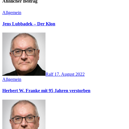
Ähnlicher Beitrag
Allgemein
Jens Lubbadek – Der Klon
Ralf
17. August 2022
Allgemein
Herbert W. Franke mit 95 Jahren verstorben