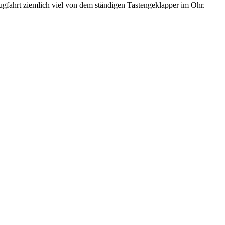
Zugfahrt ziemlich viel von dem ständigen Tastengeklapper im Ohr.