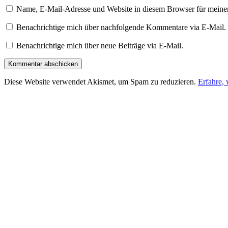
Name, E-Mail-Adresse und Website in diesem Browser für meine
Benachrichtige mich über nachfolgende Kommentare via E-Mail.
Benachrichtige mich über neue Beiträge via E-Mail.
Diese Website verwendet Akismet, um Spam zu reduzieren.
Erfahre,