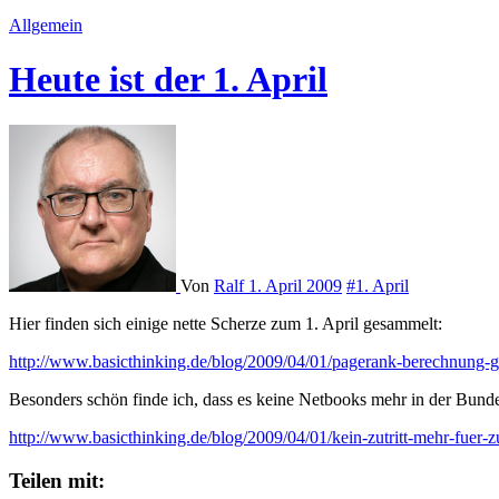
Allgemein
Heute ist der 1. April
Von
Ralf
1. April 2009
#1. April
Hier finden sich einige nette Scherze zum 1. April gesammelt:
http://www.basicthinking.de/blog/2009/04/01/pagerank-berechnung-
Besonders schön finde ich, dass es keine Netbooks mehr in der Bund
http://www.basicthinking.de/blog/2009/04/01/kein-zutritt-mehr-fuer-
Teilen mit: