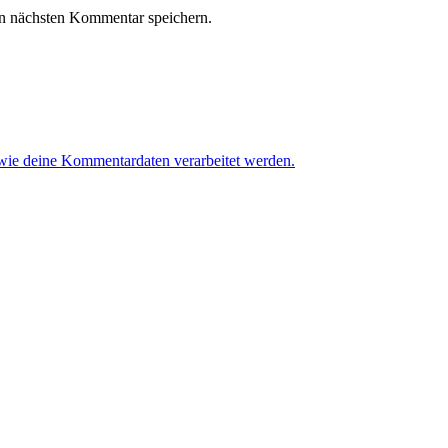
n nächsten Kommentar speichern.
 wie deine Kommentardaten verarbeitet werden.