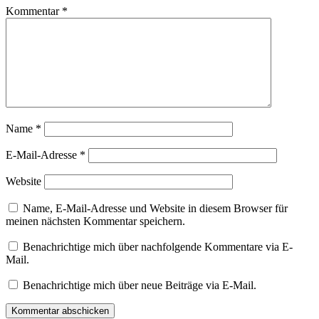
Kommentar
*
Name
*
E-Mail-Adresse
*
Website
Name, E-Mail-Adresse und Website in diesem Browser für
meinen nächsten Kommentar speichern.
Benachrichtige mich über nachfolgende Kommentare via E-
Mail.
Benachrichtige mich über neue Beiträge via E-Mail.