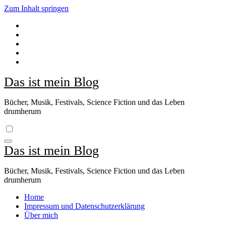
Zum Inhalt springen
Das ist mein Blog
Bücher, Musik, Festivals, Science Fiction und das Leben
drumherum
Das ist mein Blog
Bücher, Musik, Festivals, Science Fiction und das Leben
drumherum
Home
Impressum und Datenschutzerklärung
Über mich