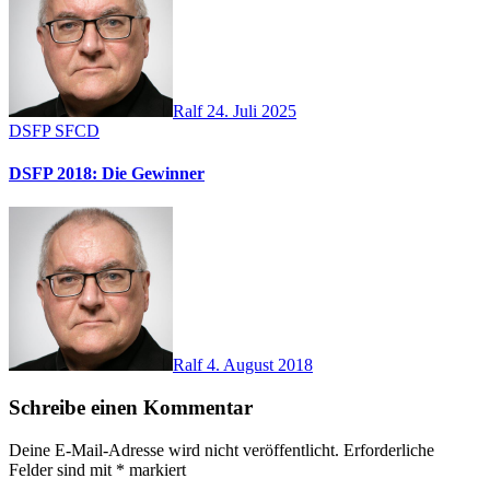
Ralf
24. Juli 2025
DSFP
SFCD
DSFP 2018: Die Gewinner
Ralf
4. August 2018
Schreibe einen Kommentar
Deine E-Mail-Adresse wird nicht veröffentlicht.
Erforderliche
Felder sind mit
*
markiert