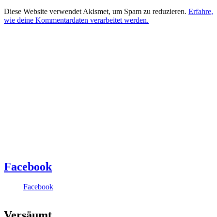
Diese Website verwendet Akismet, um Spam zu reduzieren.
Erfahre,
wie deine Kommentardaten verarbeitet werden.
Facebook
Facebook
Versäumt