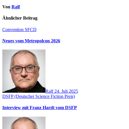
Von
Ralf
Ähnlicher Beitrag
Convention
SFCD
Neues vom Metropolcon 2026
Ralf
24. Juli 2025
DSFP (Deutscher Science Fiction Preis)
Interview mit Franz Hardt vom DSFP