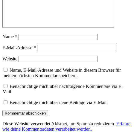
Name
*
E-Mail-Adresse
*
Website
Name, E-Mail-Adresse und Website in diesem Browser für
meinen nächsten Kommentar speichern.
Benachrichtige mich über nachfolgende Kommentare via E-
Mail.
Benachrichtige mich über neue Beiträge via E-Mail.
Diese Website verwendet Akismet, um Spam zu reduzieren.
Erfahre,
wie deine Kommentardaten verarbeitet werden.