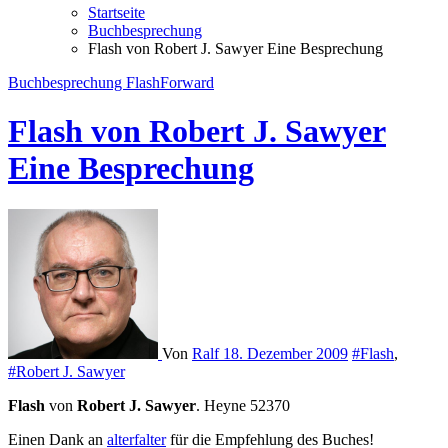
Startseite
Buchbesprechung
Flash von Robert J. Sawyer Eine Besprechung
Buchbesprechung
FlashForward
Flash von Robert J. Sawyer
Eine Besprechung
Von
Ralf
18. Dezember 2009
#Flash
,
#Robert J. Sawyer
Flash
von
Robert J. Sawyer
. Heyne 52370
Einen Dank an
alterfalter
für die Empfehlung des Buches!