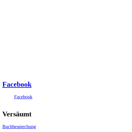
Facebook
Facebook
Versäumt
Buchbesprechung