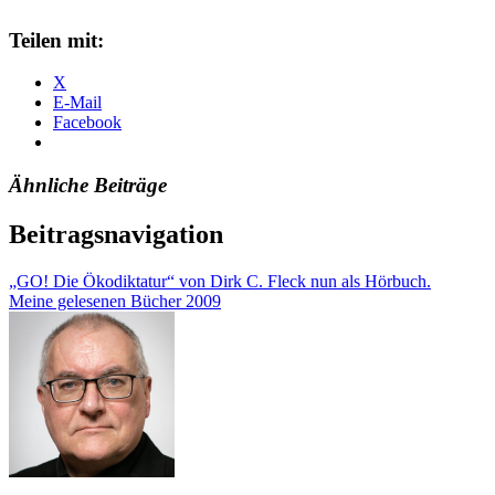
Teilen mit:
X
E-Mail
Facebook
Ähnliche Beiträge
Beitragsnavigation
„GO! Die Ökodiktatur“ von Dirk C. Fleck nun als Hörbuch.
Meine gelesenen Bücher 2009