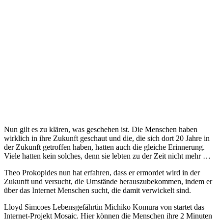
Nun gilt es zu klären, was geschehen ist. Die Menschen haben
wirklich in ihre Zukunft geschaut und die, die sich dort 20 Jahre in
der Zukunft getroffen haben, hatten auch die gleiche Erinnerung.
Viele hatten kein solches, denn sie lebten zu der Zeit nicht mehr …
Theo Prokopides nun hat erfahren, dass er ermordet wird in der
Zukunft und versucht, die Umstände herauszubekommen, indem er
über das Internet Menschen sucht, die damit verwickelt sind.
Lloyd Simcoes Lebensgefährtin Michiko Komura von startet das
Internet-Projekt Mosaic. Hier können die Menschen ihre 2 Minuten