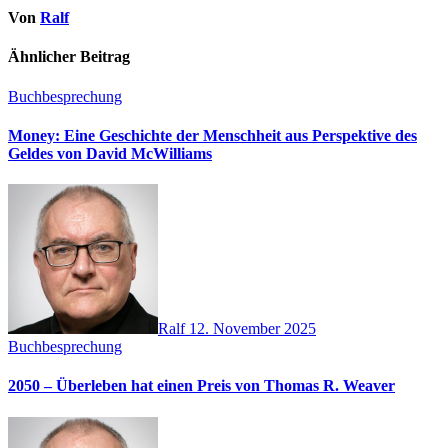
Von
Ralf
Ähnlicher Beitrag
Buchbesprechung
Money: Eine Geschichte der Menschheit aus Perspektive des
Geldes von David McWilliams
Ralf
12. November 2025
Buchbesprechung
2050 – Überleben hat einen Preis von Thomas R. Weaver