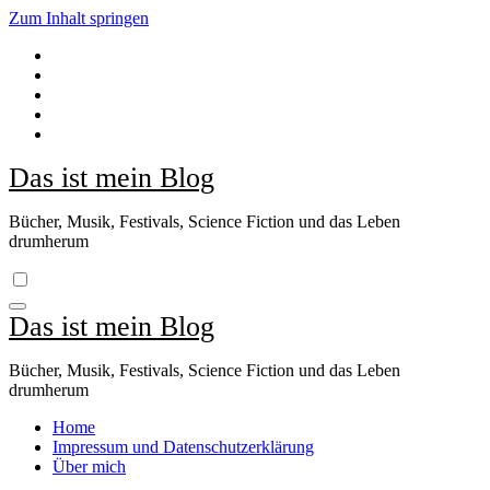
Zum Inhalt springen
Das ist mein Blog
Bücher, Musik, Festivals, Science Fiction und das Leben
drumherum
Das ist mein Blog
Bücher, Musik, Festivals, Science Fiction und das Leben
drumherum
Home
Impressum und Datenschutzerklärung
Über mich