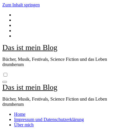
Zum Inhalt springen
Das ist mein Blog
Bücher, Musik, Festivals, Science Fiction und das Leben
drumherum
Das ist mein Blog
Bücher, Musik, Festivals, Science Fiction und das Leben
drumherum
Home
Impressum und Datenschutzerklärung
Über mich