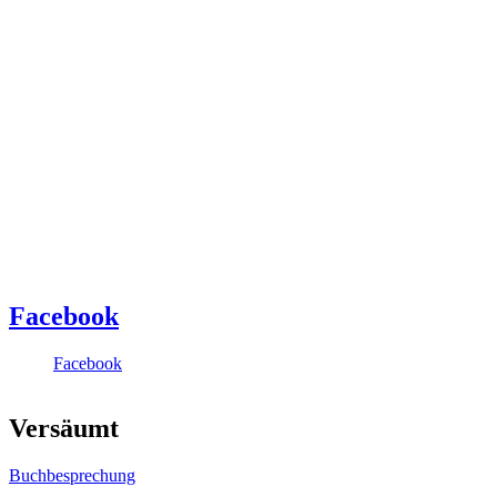
Facebook
Facebook
Versäumt
Buchbesprechung