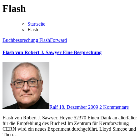
Flash
Startseite
Flash
Buchbesprechung
FlashForward
Flash von Robert J. Sawyer Eine Besprechung
Ralf
18. Dezember 2009
2 Kommentare
Flash von Robert J. Sawyer. Heyne 52370 Einen Dank an alterfalter
für die Empfehlung des Buches! Im Zentrum für Kernforschung
CERN wird ein neues Experiment durchgeführt. Lloyd Simcoe und
Theo…