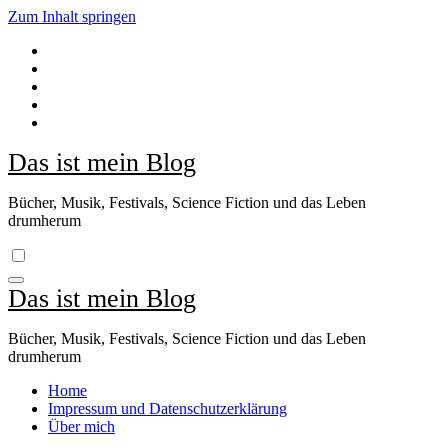
Zum Inhalt springen
Das ist mein Blog
Bücher, Musik, Festivals, Science Fiction und das Leben
drumherum
Das ist mein Blog
Bücher, Musik, Festivals, Science Fiction und das Leben
drumherum
Home
Impressum und Datenschutzerklärung
Über mich