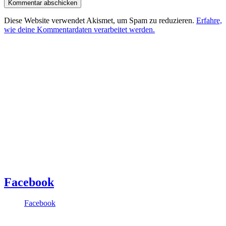
Diese Website verwendet Akismet, um Spam zu reduzieren.
Erfahre,
wie deine Kommentardaten verarbeitet werden.
Facebook
Facebook