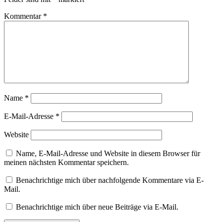
Kommentar
*
Name
*
E-Mail-Adresse
*
Website
Name, E-Mail-Adresse und Website in diesem Browser für
meinen nächsten Kommentar speichern.
Benachrichtige mich über nachfolgende Kommentare via E-
Mail.
Benachrichtige mich über neue Beiträge via E-Mail.