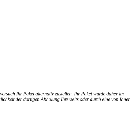
ersuch Ihr Paket alternativ zustellen. Ihr Paket wurde daher im
lichkeit der dortigen Abholung Ihrerseits oder durch eine von Ihnen