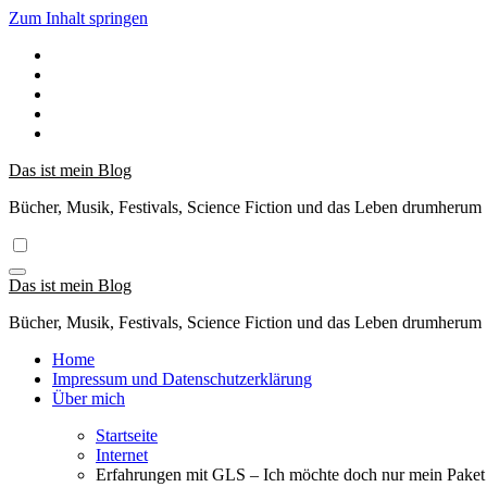
Zum Inhalt springen
Das ist mein Blog
Bücher, Musik, Festivals, Science Fiction und das Leben drumherum
Das ist mein Blog
Bücher, Musik, Festivals, Science Fiction und das Leben drumherum
Home
Impressum und Datenschutzerklärung
Über mich
Startseite
Internet
Erfahrungen mit GLS – Ich möchte doch nur mein Paket