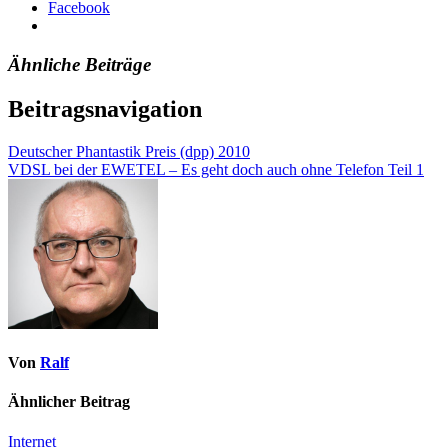
Facebook
Ähnliche Beiträge
Beitragsnavigation
Deutscher Phantastik Preis (dpp) 2010
VDSL bei der EWETEL – Es geht doch auch ohne Telefon Teil 1
Von
Ralf
Ähnlicher Beitrag
Internet