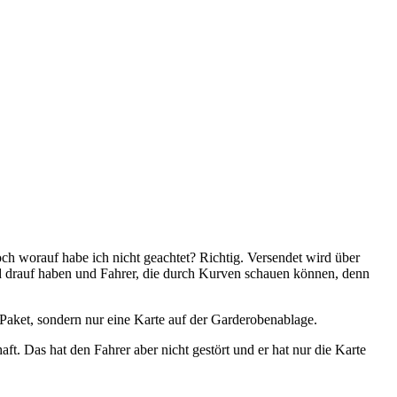
och worauf habe ich nicht geachtet? Richtig. Versendet wird über
ed drauf haben und Fahrer, die durch Kurven schauen können, denn
 Paket, sondern nur eine Karte auf der Garderobenablage.
 Das hat den Fahrer aber nicht gestört und er hat nur die Karte