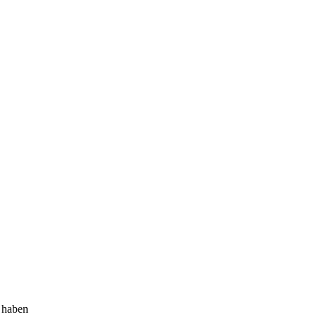
 haben