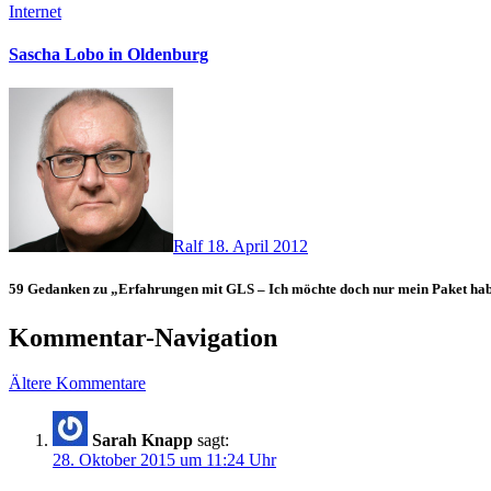
Internet
Sascha Lobo in Oldenburg
Ralf
18. April 2012
59 Gedanken zu „Erfahrungen mit GLS – Ich möchte doch nur mein Paket ha
Kommentar-Navigation
Ältere Kommentare
Sarah Knapp
sagt:
28. Oktober 2015 um 11:24 Uhr