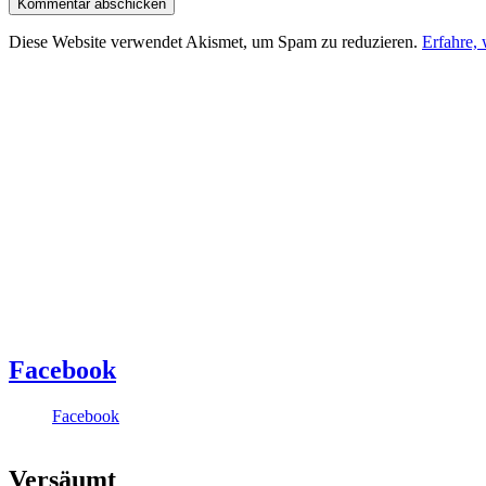
Diese Website verwendet Akismet, um Spam zu reduzieren.
Erfahre,
Facebook
Facebook
Versäumt