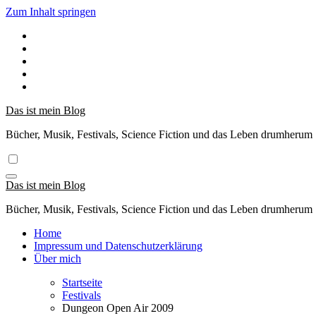
Zum Inhalt springen
Das ist mein Blog
Bücher, Musik, Festivals, Science Fiction und das Leben drumherum
Das ist mein Blog
Bücher, Musik, Festivals, Science Fiction und das Leben drumherum
Home
Impressum und Datenschutzerklärung
Über mich
Startseite
Festivals
Dungeon Open Air 2009