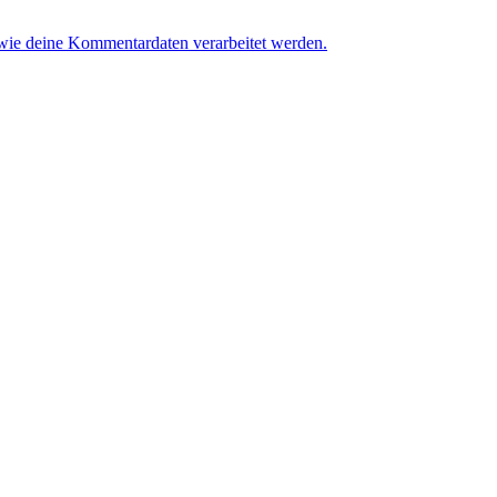
 wie deine Kommentardaten verarbeitet werden.