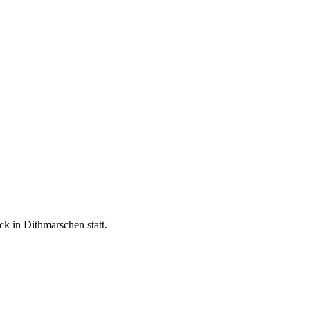
k in Dithmarschen statt.