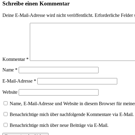
Schreibe einen Kommentar
Deine E-Mail-Adresse wird nicht veröffentlicht.
Erforderliche Felder 
Kommentar
*
Name
*
E-Mail-Adresse
*
Website
Name, E-Mail-Adresse und Website in diesem Browser für meine
Benachrichtige mich über nachfolgende Kommentare via E-Mail.
Benachrichtige mich über neue Beiträge via E-Mail.