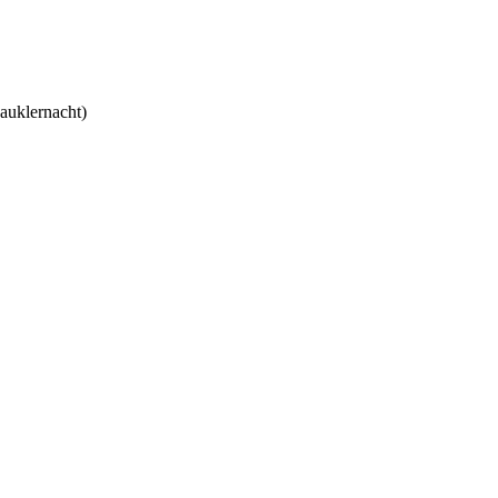
auklernacht)