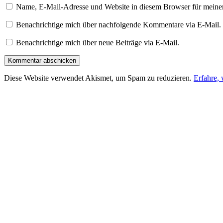
Name, E-Mail-Adresse und Website in diesem Browser für meine
Benachrichtige mich über nachfolgende Kommentare via E-Mail.
Benachrichtige mich über neue Beiträge via E-Mail.
Diese Website verwendet Akismet, um Spam zu reduzieren.
Erfahre,