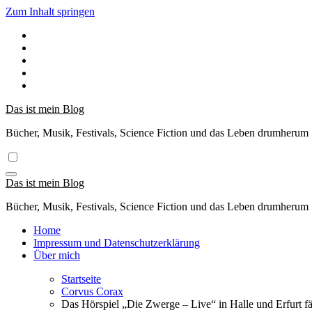
Zum Inhalt springen
Das ist mein Blog
Bücher, Musik, Festivals, Science Fiction und das Leben drumherum
Das ist mein Blog
Bücher, Musik, Festivals, Science Fiction und das Leben drumherum
Home
Impressum und Datenschutzerklärung
Über mich
Startseite
Corvus Corax
Das Hörspiel „Die Zwerge – Live“ in Halle und Erfurt fäl