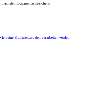
n nächsten Kommentar speichern.
 wie deine Kommentardaten verarbeitet werden.