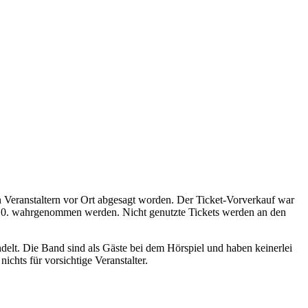
15.10. wahrgenommen werden. Nicht genutzte Tickets werden an den
delt. Die Band sind als Gäste bei dem Hörspiel und haben keinerlei
ichts für vorsichtige Veranstalter.