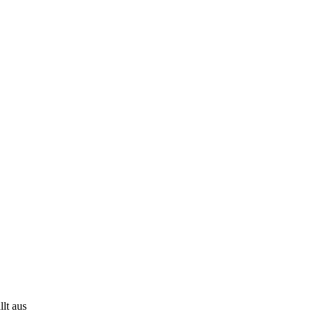
lt aus