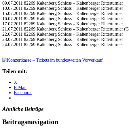
09.07.2011 82269 Kaltenberg Schloss – Kaltenberger Ritterturnier
10.07.2011 82269 Kaltenberg Schloss – Kaltenberger Ritterturnier
15.07.2011 82269 Kaltenberg Schloss – Kaltenberger Ritterturnier
16.07.2011 82269 Kaltenberg Schloss – Kaltenberger Ritterturnier
17.07.2011 82269 Kaltenberg Schloss – Kaltenberger Ritterturnier
21.07.2011 82269 Kaltenberg Schloss – Kaltenberger Ritterturnier (G
22.07.2011 82269 Kaltenberg Schloss – Kaltenberger Ritterturnier
23.07.2011 82269 Kaltenberg Schloss – Kaltenberger Ritterturnier
24.07.2011 82269 Kaltenberg Schloss – Kaltenberger Ritterturnier
Teilen mit:
X
E-Mail
Facebook
Ähnliche Beiträge
Beitragsnavigation