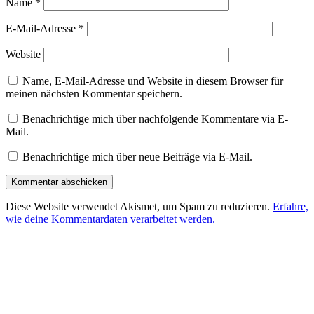
Name
*
E-Mail-Adresse
*
Website
Name, E-Mail-Adresse und Website in diesem Browser für
meinen nächsten Kommentar speichern.
Benachrichtige mich über nachfolgende Kommentare via E-
Mail.
Benachrichtige mich über neue Beiträge via E-Mail.
Diese Website verwendet Akismet, um Spam zu reduzieren.
Erfahre,
wie deine Kommentardaten verarbeitet werden.