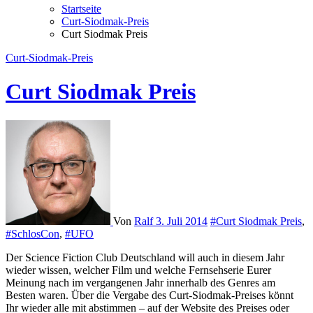
Startseite
Curt-Siodmak-Preis
Curt Siodmak Preis
Curt-Siodmak-Preis
Curt Siodmak Preis
Von
Ralf
3. Juli 2014
#Curt Siodmak Preis
,
#SchlosCon
,
#UFO
Der Science Fiction Club Deutschland will auch in diesem Jahr
wieder wissen, welcher Film und welche Fernsehserie Eurer
Meinung nach im vergangenen Jahr innerhalb des Genres am
Besten waren. Über die Vergabe des Curt-Siodmak-Preises könnt
Ihr wieder alle mit abstimmen – auf der Website des Preises oder