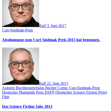
Ralf
3. Juni 2017
Curt-Siodmak-Preis
Abstimmung zum Curt Siodmak Preis 2015 hat begonnen.
Ralf
22. Juni 2015
Autoren
Buchbesprechung
Bücher
Comic
Curt-Siodmak-Preis
Deutscher Phantastik Preis
DSFP (Deutscher Science Fiction Preis)
Film
Das Science Fiction Jahr 2013