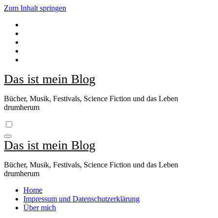
Zum Inhalt springen
Das ist mein Blog
Bücher, Musik, Festivals, Science Fiction und das Leben
drumherum
Das ist mein Blog
Bücher, Musik, Festivals, Science Fiction und das Leben
drumherum
Home
Impressum und Datenschutzerklärung
Über mich