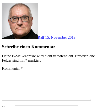
Ralf
15. November 2013
Schreibe einen Kommentar
Deine E-Mail-Adresse wird nicht veröffentlicht.
Erforderliche
Felder sind mit
*
markiert
Kommentar
*