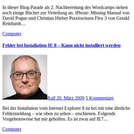
In dieser Blog-Parade als 2. Nachbereitung des Wordcamps stehen
noch einige Bücher zur Verteilung an. iPhone: Missing Manual von
David Pogue und Christian Hieber Praxiswissen Flex 3 von Gerald
Reinhardt…
Computer
Fehler bei Installation IE 8 – Kann nicht installiert werden
Ralf
20. März 2009
5 Kommentare
Bei der Installation vom Internet Explorer 8 ist bei mir eine ähnliche
Fehlermeldung – wie oben zu sehen – erschienen. Folgende
Vorgehensweise hat mir geholfen. Es ist zwar auf IE7…
Computer