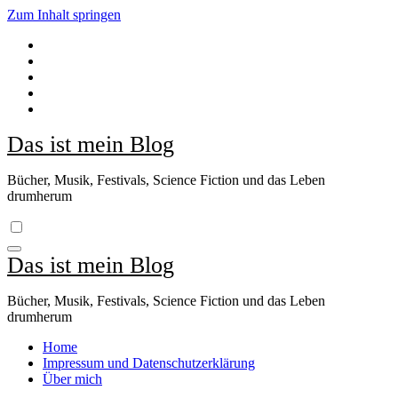
Zum Inhalt springen
Das ist mein Blog
Bücher, Musik, Festivals, Science Fiction und das Leben
drumherum
Das ist mein Blog
Bücher, Musik, Festivals, Science Fiction und das Leben
drumherum
Home
Impressum und Datenschutzerklärung
Über mich