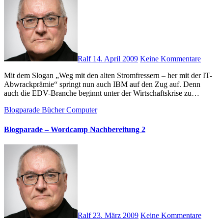
Ralf
14. April 2009
Keine Kommentare
Mit dem Slogan „Weg mit den alten Stromfressern – her mit der IT-
Abwrackprämie“ springt nun auch IBM auf den Zug auf. Denn
auch die EDV-Branche beginnt unter der Wirtschaftskrise zu…
Blogparade
Bücher
Computer
Blogparade – Wordcamp Nachbereitung 2
Ralf
23. März 2009
Keine Kommentare