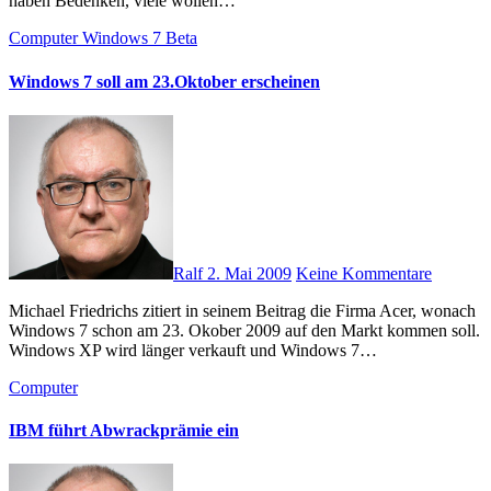
haben Bedenken, viele wollen…
Computer
Windows 7 Beta
Windows 7 soll am 23.Oktober erscheinen
Ralf
2. Mai 2009
Keine Kommentare
Michael Friedrichs zitiert in seinem Beitrag die Firma Acer, wonach
Windows 7 schon am 23. Okober 2009 auf den Markt kommen soll.
Windows XP wird länger verkauft und Windows 7…
Computer
IBM führt Abwrackprämie ein