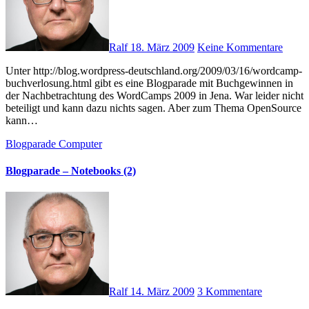
Ralf
18. März 2009
Keine Kommentare
Unter http://blog.wordpress-deutschland.org/2009/03/16/wordcamp-
buchverlosung.html gibt es eine Blogparade mit Buchgewinnen in
der Nachbetrachtung des WordCamps 2009 in Jena. War leider nicht
beteiligt und kann dazu nichts sagen. Aber zum Thema OpenSource
kann…
Blogparade
Computer
Blogparade – Notebooks (2)
Ralf
14. März 2009
3 Kommentare