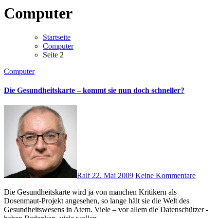
Computer
Startseite
Computer
Seite 2
Computer
Die Gesundheitskarte – kommt sie nun doch schneller?
Ralf
22. Mai 2009
Keine Kommentare
Die Gesundheitskarte wird ja von manchen Kritikern als
Dosenmaut-Projekt angesehen, so lange hält sie die Welt des
Gesundheitswesens in Atem. Viele – vor allem die Datenschützer -