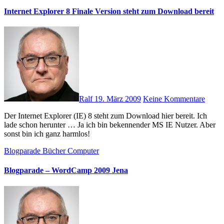
Internet Explorer 8 Finale Version steht zum Download bereit
Ralf
19. März 2009
Keine Kommentare
Der Internet Explorer (IE) 8 steht zum Download hier bereit. Ich
lade schon herunter … Ja ich bin bekennender MS IE Nutzer. Aber
sonst bin ich ganz harmlos!
Blogparade
Bücher
Computer
Blogparade – WordCamp 2009 Jena