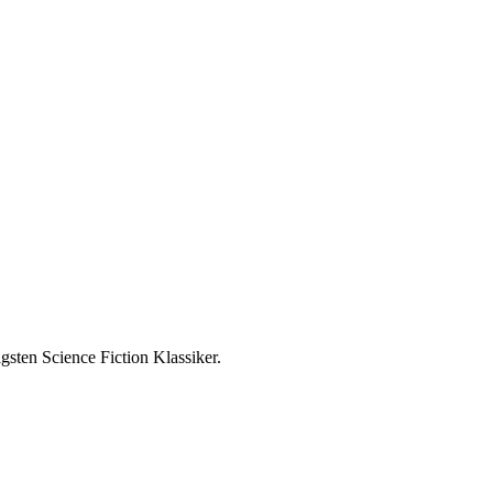
gsten Science Fiction Klassiker.