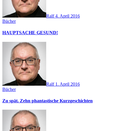
Ralf
4. April 2016
Bücher
HAUPTSACHE GESUND!
Ralf
1. April 2016
Bücher
Zu spät. Zehn phantastische Kurzgeschichten