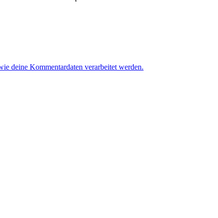
 wie deine Kommentardaten verarbeitet werden.