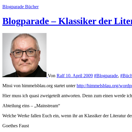
Blogparade
Bücher
Blogparade – Klassiker der Lite
Von
Ralf
10. April 2009
#Blogparade
,
#Büch
Missi von himmelsblau.org startet unter
http://himmelsblau.org/word
Hier muss ich quasi zweigeteilt antworten. Denn zum einen werde ich
Abteilung eins – „Mainstream“
Welche Werke fallen Euch ein, wenn ihr an Klassiker der Literatur de
Goethes Faust