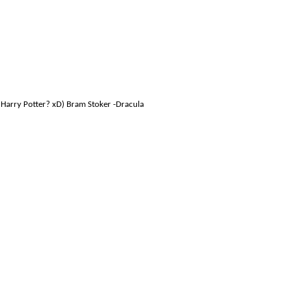
 Harry Potter? xD) Bram Stoker -Dracula