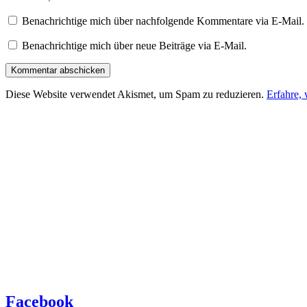
Benachrichtige mich über nachfolgende Kommentare via E-Mail.
Benachrichtige mich über neue Beiträge via E-Mail.
Diese Website verwendet Akismet, um Spam zu reduzieren.
Erfahre,
Facebook