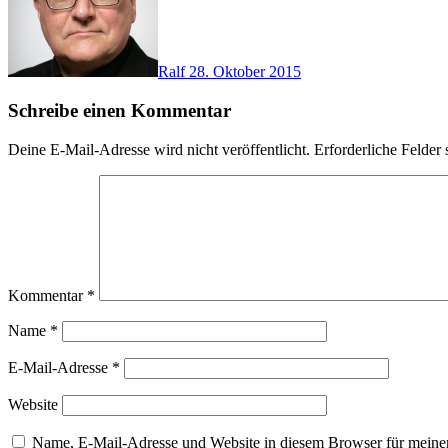
Ralf
28. Oktober 2015
Schreibe einen Kommentar
Deine E-Mail-Adresse wird nicht veröffentlicht.
Erforderliche Felder 
Kommentar
*
Name
*
E-Mail-Adresse
*
Website
Name, E-Mail-Adresse und Website in diesem Browser für meine