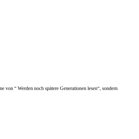
nne von “ Werden noch spätere Generationen lesen“, sondern