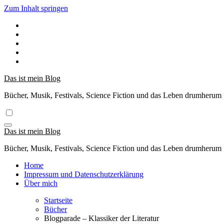
Zum Inhalt springen
Das ist mein Blog
Bücher, Musik, Festivals, Science Fiction und das Leben drumherum
Das ist mein Blog
Bücher, Musik, Festivals, Science Fiction und das Leben drumherum
Home
Impressum und Datenschutzerklärung
Über mich
Startseite
Bücher
Blogparade – Klassiker der Literatur