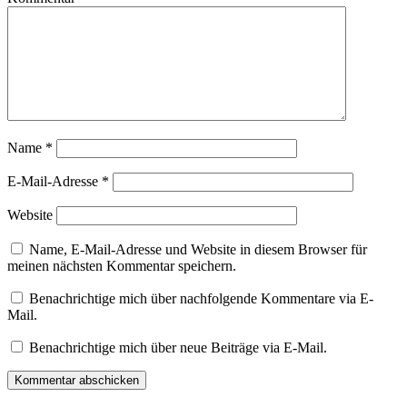
Name
*
E-Mail-Adresse
*
Website
Name, E-Mail-Adresse und Website in diesem Browser für
meinen nächsten Kommentar speichern.
Benachrichtige mich über nachfolgende Kommentare via E-
Mail.
Benachrichtige mich über neue Beiträge via E-Mail.