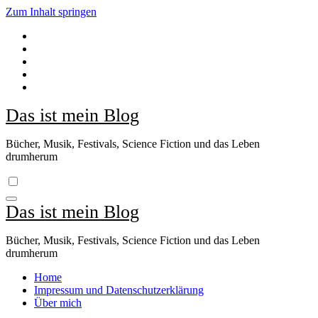
Zum Inhalt springen
Das ist mein Blog
Bücher, Musik, Festivals, Science Fiction und das Leben
drumherum
Das ist mein Blog
Bücher, Musik, Festivals, Science Fiction und das Leben
drumherum
Home
Impressum und Datenschutzerklärung
Über mich