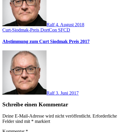
Ralf
4. August 2018
Curt-Siodmak-Preis
DortCon
SFCD
Abstimmung zum Curt Siodmak Preis 2017
Ralf
3. Juni 2017
Schreibe einen Kommentar
Deine E-Mail-Adresse wird nicht veröffentlicht.
Erforderliche
Felder sind mit
*
markiert
Kommentar
*