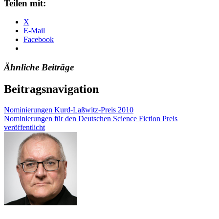
Teilen mit:
X
E-Mail
Facebook
Ähnliche Beiträge
Beitragsnavigation
Nominierungen Kurd-Laßwitz-Preis 2010
Nominierungen für den Deutschen Science Fiction Preis
veröffentlicht