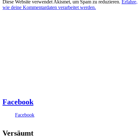
Diese Website verwendet Akismet, um Spam zu reduzieren.
Erfahre,
wie deine Kommentardaten verarbeitet werden.
Facebook
Facebook
Versäumt