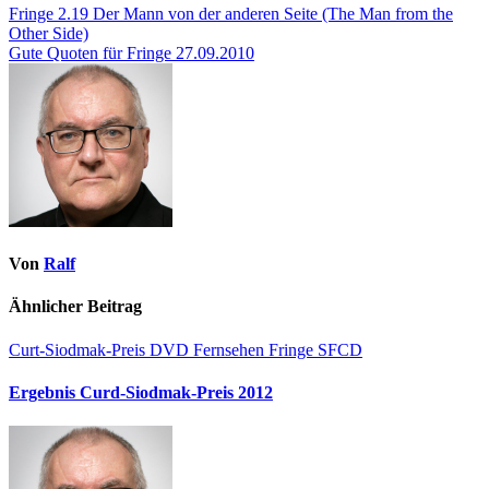
Fringe 2.19 Der Mann von der anderen Seite (The Man from the
Other Side)
Gute Quoten für Fringe 27.09.2010
Von
Ralf
Ähnlicher Beitrag
Curt-Siodmak-Preis
DVD
Fernsehen
Fringe
SFCD
Ergebnis Curd-Siodmak-Preis 2012