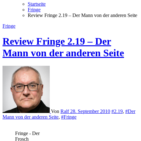
Startseite
Fringe
Review Fringe 2.19 – Der Mann von der anderen Seite
Fringe
Review Fringe 2.19 – Der
Mann von der anderen Seite
Von
Ralf
28. September 2010
#2.19
,
#Der
Mann von der anderen Seite
,
#Fringe
Fringe - Der
Frosch