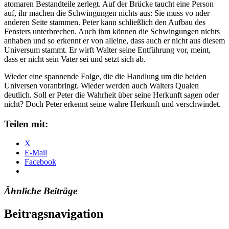
atomaren Bestandteile zerlegt. Auf der Brücke taucht eine Person
auf, ihr machen die Schwingungen nichts aus: Sie muss vo nder
anderen Seite stammen. Peter kann schließlich den Aufbau des
Fensters unterbrechen. Auch ihm können die Schwingungen nichts
anhaben und so erkennt er von alleine, dass auch er nicht aus diesem
Universum stammt. Er wirft Walter seine Entführung vor, meint,
dass er nicht sein Vater sei und setzt sich ab.
Wieder eine spannende Folge, die die Handlung um die beiden
Universen voranbringt. Wieder werden auch Walters Qualen
deutlich. Soll er Peter die Wahrheit über seine Herkunft sagen oder
nicht? Doch Peter erkennt seine wahre Herkunft und verschwindet.
Teilen mit:
X
E-Mail
Facebook
Ähnliche Beiträge
Beitragsnavigation