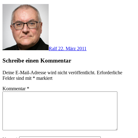
Ralf
22. März 2011
Schreibe einen Kommentar
Deine E-Mail-Adresse wird nicht veröffentlicht.
Erforderliche
Felder sind mit
*
markiert
Kommentar
*