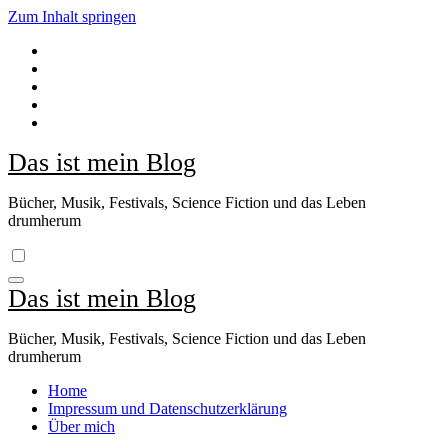
Zum Inhalt springen
Das ist mein Blog
Bücher, Musik, Festivals, Science Fiction und das Leben
drumherum
Das ist mein Blog
Bücher, Musik, Festivals, Science Fiction und das Leben
drumherum
Home
Impressum und Datenschutzerklärung
Über mich