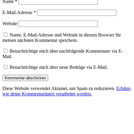
Name
*
E-Mail-Adresse
*
Website
Name, E-Mail-Adresse und Website in diesem Browser für
meinen nächsten Kommentar speichern.
Benachrichtige mich über nachfolgende Kommentare via E-
Mail.
Benachrichtige mich über neue Beiträge via E-Mail.
Diese Website verwendet Akismet, um Spam zu reduzieren.
Erfahre,
wie deine Kommentardaten verarbeitet werden.