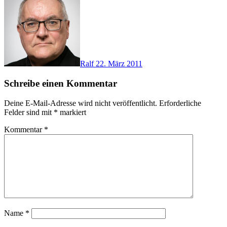
Ralf
22. März 2011
Schreibe einen Kommentar
Deine E-Mail-Adresse wird nicht veröffentlicht.
Erforderliche
Felder sind mit
*
markiert
Kommentar
*
Name
*