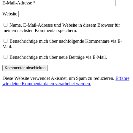
E-Mail-Adresse
*
Website
Name, E-Mail-Adresse und Website in diesem Browser für
meinen nächsten Kommentar speichern.
Benachrichtige mich über nachfolgende Kommentare via E-
Mail.
Benachrichtige mich über neue Beiträge via E-Mail.
Diese Website verwendet Akismet, um Spam zu reduzieren.
Erfahre,
wie deine Kommentardaten verarbeitet werden.