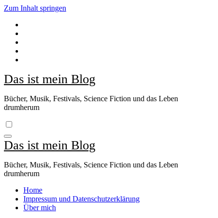
Zum Inhalt springen
Das ist mein Blog
Bücher, Musik, Festivals, Science Fiction und das Leben
drumherum
Das ist mein Blog
Bücher, Musik, Festivals, Science Fiction und das Leben
drumherum
Home
Impressum und Datenschutzerklärung
Über mich