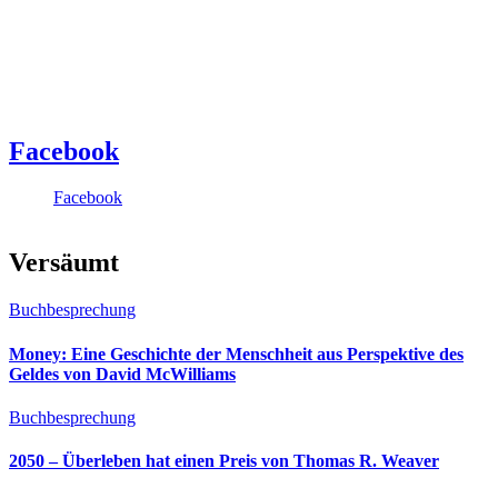
Facebook
Facebook
Versäumt
Buchbesprechung
Money: Eine Geschichte der Menschheit aus Perspektive des
Geldes von David McWilliams
Buchbesprechung
2050 – Überleben hat einen Preis von Thomas R. Weaver