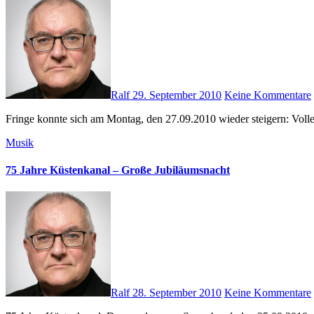
Ralf
29. September 2010
Keine Kommentare
Fringe konnte sich am Montag, den 27.09.2010 wieder steigern: Vol
Musik
75 Jahre Küstenkanal – Große Jubiläumsnacht
Ralf
28. September 2010
Keine Kommentare