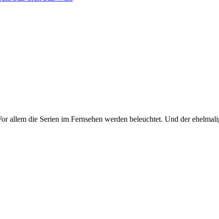
 Vor allem die Serien im Fernsehen werden beleuchtet. Und der ehelma