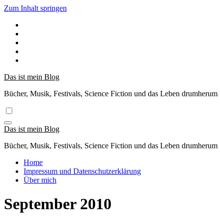
Zum Inhalt springen
Das ist mein Blog
Bücher, Musik, Festivals, Science Fiction und das Leben drumherum
Das ist mein Blog
Bücher, Musik, Festivals, Science Fiction und das Leben drumherum
Home
Impressum und Datenschutzerklärung
Über mich
September 2010