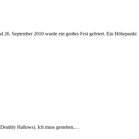
the Deathly Hallows). Ich muss gestehen,…