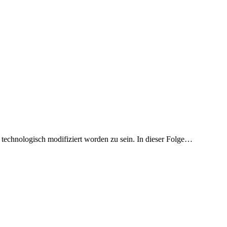
n technologisch modifiziert worden zu sein. In dieser Folge…