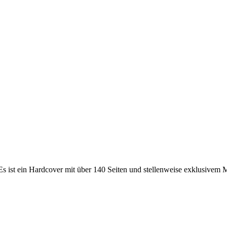
Es ist ein Hardcover mit über 140 Seiten und stellenweise exklusive