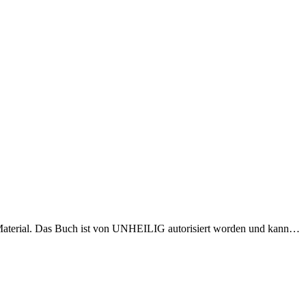
m Material. Das Buch ist von UNHEILIG autorisiert worden und kann…