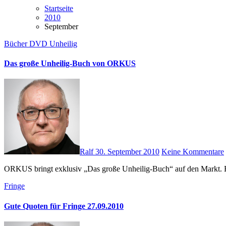
Startseite
2010
September
Bücher
DVD
Unheilig
Das große Unheilig-Buch von ORKUS
Ralf
30. September 2010
Keine Kommentare
ORKUS bringt exklusiv „Das große Unheilig-Buch“ auf den Markt. 
Fringe
Gute Quoten für Fringe 27.09.2010