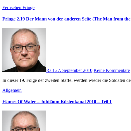
Fernsehen
Fringe
Fringe 2.19 Der Mann von der anderen Seite (The Man from the
Ralf
27. September 2010
Keine Kommentare
In dieser 19. Folge der zweiten Staffel werden wieder die Soldaten d
Allgemein
Flames Of Water – Jubiläum Küstenkanal 2010 – Teil 1