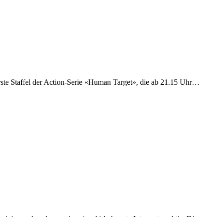
rste Staffel der Action-Serie «Human Target», die ab 21.15 Uhr…