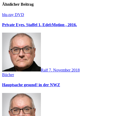
Ähnlicher Beitrag
blu-ray
DVD
Private Eyes. Staffel 1. Edel:Motion , 2016.
Ralf
7. November 2018
Bücher
Hauptsache gesund! in der NWZ