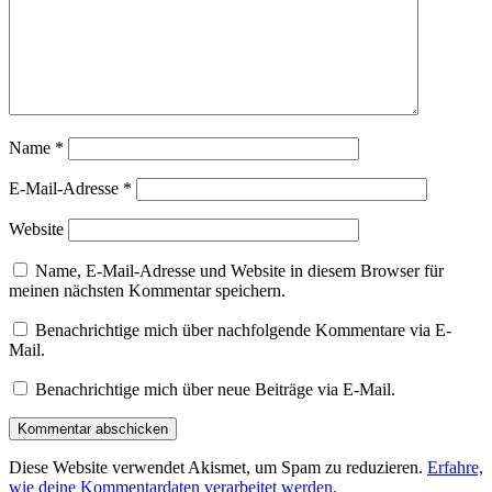
Name
*
E-Mail-Adresse
*
Website
Name, E-Mail-Adresse und Website in diesem Browser für
meinen nächsten Kommentar speichern.
Benachrichtige mich über nachfolgende Kommentare via E-
Mail.
Benachrichtige mich über neue Beiträge via E-Mail.
Diese Website verwendet Akismet, um Spam zu reduzieren.
Erfahre,
wie deine Kommentardaten verarbeitet werden.