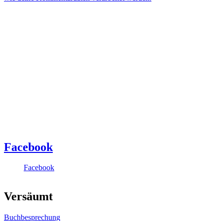
Facebook
Facebook
Versäumt
Buchbesprechung