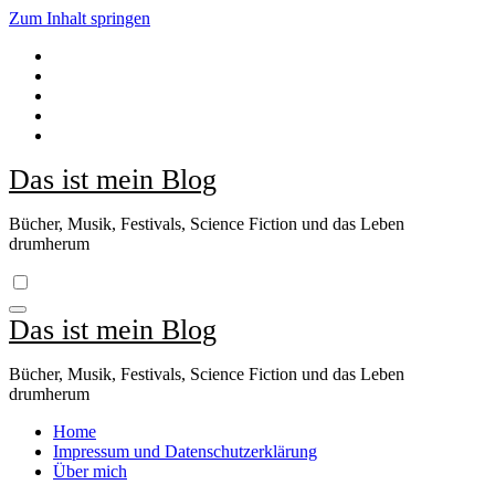
Zum Inhalt springen
Das ist mein Blog
Bücher, Musik, Festivals, Science Fiction und das Leben
drumherum
Das ist mein Blog
Bücher, Musik, Festivals, Science Fiction und das Leben
drumherum
Home
Impressum und Datenschutzerklärung
Über mich