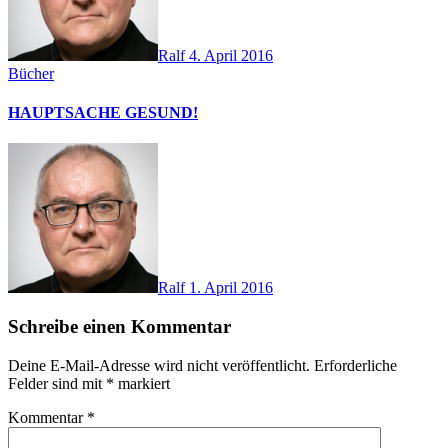
Ralf
4. April 2016
Bücher
HAUPTSACHE GESUND!
Ralf
1. April 2016
Schreibe einen Kommentar
Deine E-Mail-Adresse wird nicht veröffentlicht.
Erforderliche
Felder sind mit
*
markiert
Kommentar
*