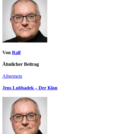
Von
Ralf
Ähnlicher Beitrag
Allgemein
Jens Lubbadek – Der Klon