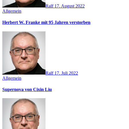
Ralf
17. August 2022
Allgemein
Herbert W. Franke mit 95 Jahren verstorben
Ralf
17. Juli 2022
Allgemein
Supernova von Cixin Liu