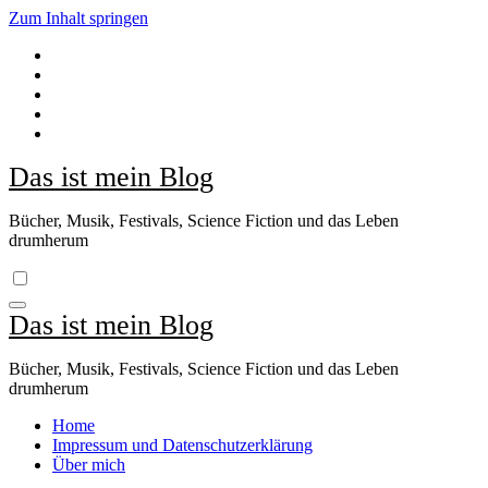
Zum Inhalt springen
Das ist mein Blog
Bücher, Musik, Festivals, Science Fiction und das Leben
drumherum
Das ist mein Blog
Bücher, Musik, Festivals, Science Fiction und das Leben
drumherum
Home
Impressum und Datenschutzerklärung
Über mich