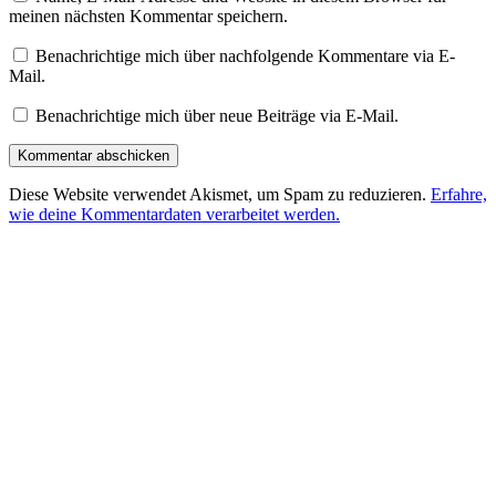
meinen nächsten Kommentar speichern.
Benachrichtige mich über nachfolgende Kommentare via E-
Mail.
Benachrichtige mich über neue Beiträge via E-Mail.
Diese Website verwendet Akismet, um Spam zu reduzieren.
Erfahre,
wie deine Kommentardaten verarbeitet werden.