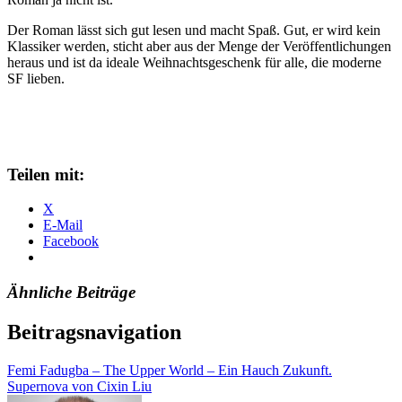
Der Roman lässt sich gut lesen und macht Spaß. Gut, er wird kein
Klassiker werden, sticht aber aus der Menge der Veröffentlichungen
heraus und ist da ideale Weihnachtsgeschenk für alle, die moderne
SF lieben.
Teilen mit:
X
E-Mail
Facebook
Ähnliche Beiträge
Beitragsnavigation
Femi Fadugba – The Upper World – Ein Hauch Zukunft.
Supernova von Cixin Liu