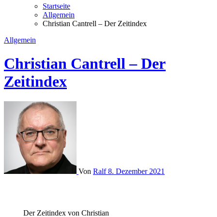
Startseite
Allgemein
Christian Cantrell – Der Zeitindex
Allgemein
Christian Cantrell – Der
Zeitindex
Von
Ralf
8. Dezember 2021
Der Zeitindex von Christian